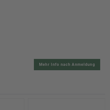
Mehr Info nach Anmeldung