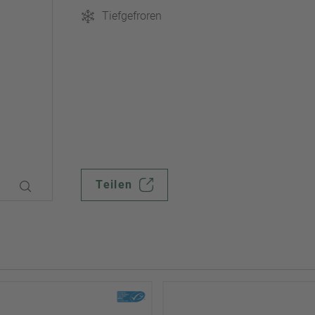
Tiefgefroren
Teilen