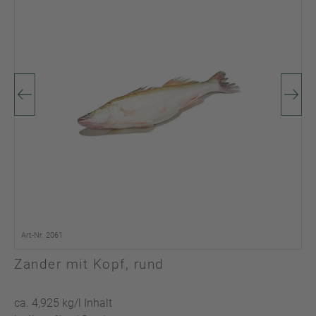
Art-Nr. 2061
Zander mit Kopf, rund
ca. 4,925 kg/l Inhalt