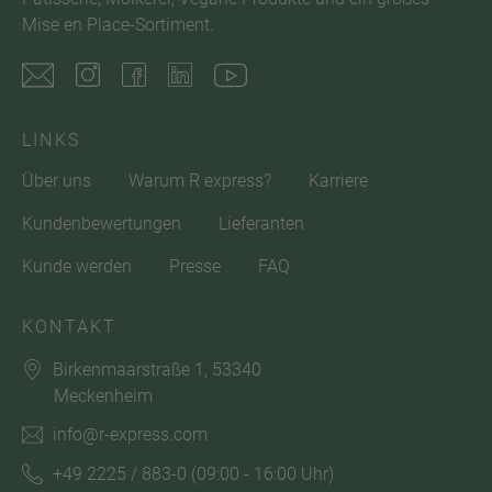
Mise en Place-Sortiment.
LINKS
Über uns
Warum R express?
Karriere
Kundenbewertungen
Lieferanten
Kunde werden
Presse
FAQ
KONTAKT
Birkenmaarstraße 1, 53340
Meckenheim
info@r-express.com
+49 2225 / 883-0
(09:00 - 16:00 Uhr)