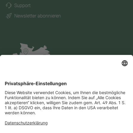
Support
Newsletter abonnieren