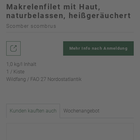
Makrelenfilet mit Haut,
naturbelassen, heißgeräuchert
Scomber scombrus
Mehr Info nach Anmeldung
1,0 kg/l Inhalt
1 / Kiste
Wildfang / FAO 27 Nordostatlantik
Kunden kauften auch
Wochenangebot