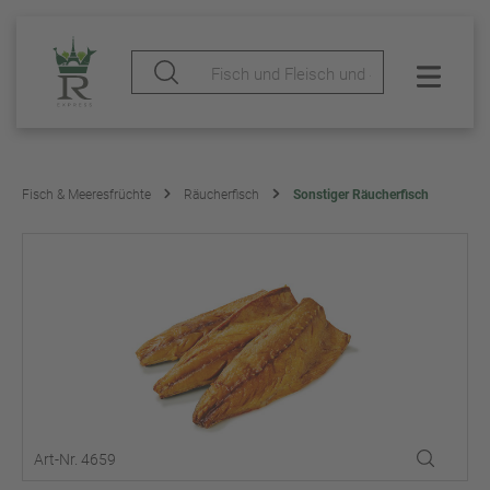
Fisch & Meeresfrüchte
Räucherfisch
Sonstiger Räucherfisch
Art-Nr. 4659