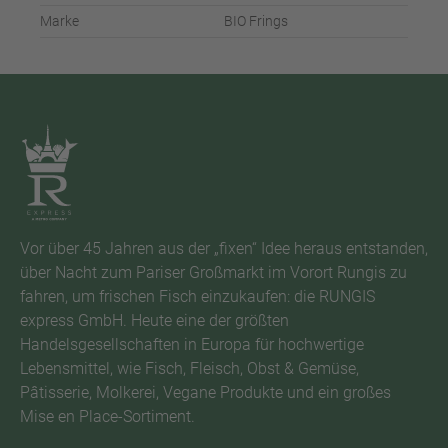
Marke
BIO Frings
Vor über 45 Jahren aus der „fixen“ Idee heraus entstanden,
über Nacht zum Pariser Großmarkt im Vorort Rungis zu
fahren, um frischen Fisch einzukaufen: die RUNGIS
express GmbH. Heute eine der größten
Handelsgesellschaften in Europa für hochwertige
Lebensmittel, wie Fisch, Fleisch, Obst & Gemüse,
Pâtisserie, Molkerei, Vegane Produkte und ein großes
Mise en Place-Sortiment.