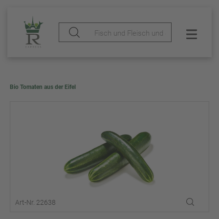
Bio Tomaten aus der Eifel
Art-Nr. 22638