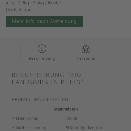
je ca. 2,9kg - 3,5kg / Beutel
Deutschland
Mehr Info nach Anmeldung
Beschreibung
Hersteller
BESCHREIBUNG "BIO
LANDGURKEN KLEIN"
PRODUKTSPEZIFIKATION
Stammdaten
Artikelnummer
22638
Artikelbezeichnung
BIO Landgurken klein