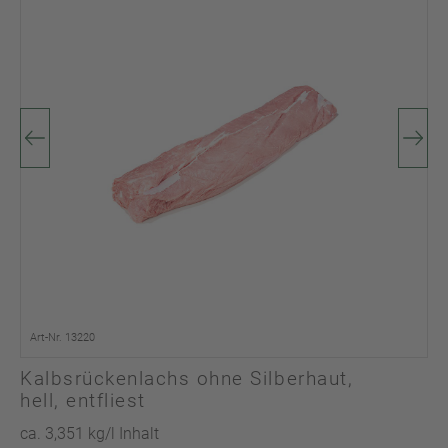
Art-Nr. 13220
Kalbsrückenlachs ohne Silberhaut,
hell, entfliest
ca. 3,351 kg/l Inhalt