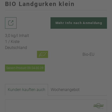
BIO Landgurken klein
Mehr Info nach Anmeldung
3,0 kg/l Inhalt
1 / Kiste
Deutschland
Bio-EU
Saison-Produkt 09.04-30.09
Kunden kauften auch
Wochenangebot