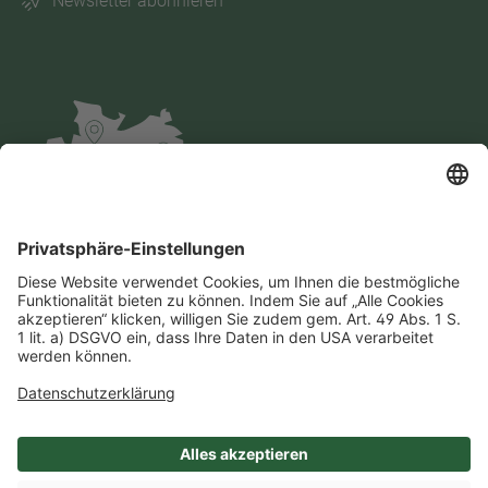
Newsletter abonnieren
Impressum
Datenschutz
AGB