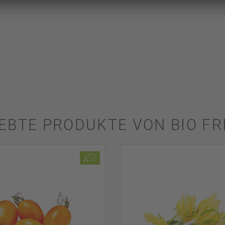
IEBTE PRODUKTE VON BIO FR