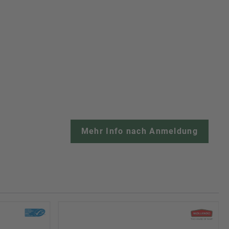
Mehr Info nach Anmeldung