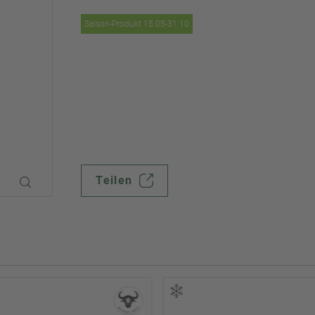
Saison-Produkt 15.05-31.10
Teilen