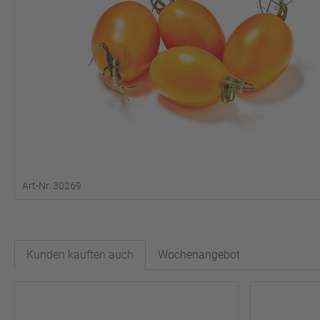
Art-Nr. 30269
Kunden kauften auch
Wochenangebot