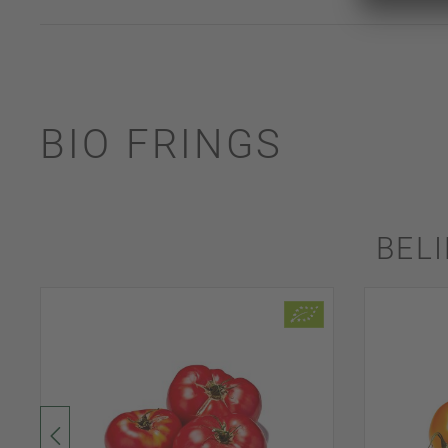
BIO FRINGS
BEL