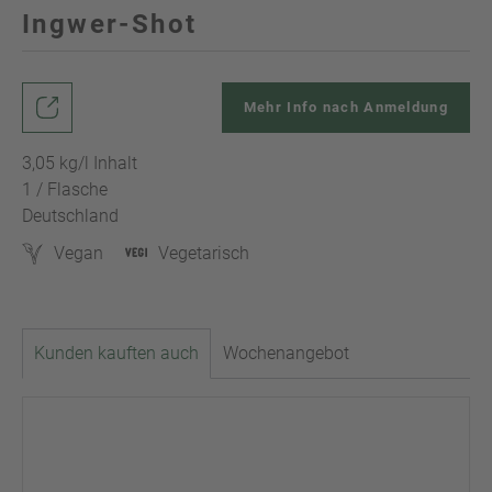
Ingwer-Shot
Mehr Info nach Anmeldung
3,05 kg/l Inhalt
1 / Flasche
Deutschland
Vegan
Vegetarisch
Kunden kauften auch
Wochenangebot