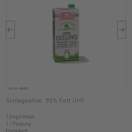
Art-Nr. 48480
Schlagsahne, 35% Fett UHT
1,0 kg/l Inhalt
1 / Packung
Frankreich