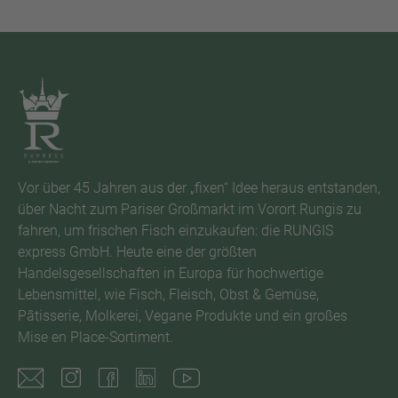
Vor über 45 Jahren aus der „fixen“ Idee heraus entstanden,
über Nacht zum Pariser Großmarkt im Vorort Rungis zu
fahren, um frischen Fisch einzukaufen: die RUNGIS
express GmbH. Heute eine der größten
Handelsgesellschaften in Europa für hochwertige
Lebensmittel, wie Fisch, Fleisch, Obst & Gemüse,
Pâtisserie, Molkerei, Vegane Produkte und ein großes
Mise en Place-Sortiment.