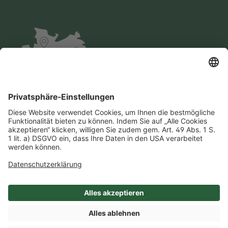
Impressum
Datenschutz
AGB
Cookie-Einstellungen
Compliance
Einkaufsbedingungen