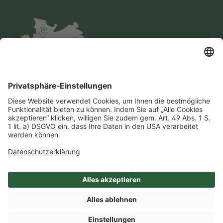
Impressum
Datenschutz
AGB
Cookie-Einstellungen
Compliance
Einkaufsbedingungen