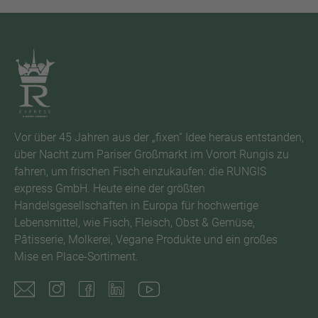
Vor über 45 Jahren aus der „fixen“ Idee heraus entstanden,
über Nacht zum Pariser Großmarkt im Vorort Rungis zu
fahren, um frischen Fisch einzukaufen: die RUNGIS
express GmbH. Heute eine der größten
Handelsgesellschaften in Europa für hochwertige
Lebensmittel, wie Fisch, Fleisch, Obst & Gemüse,
Pâtisserie, Molkerei, Vegane Produkte und ein großes
Mise en Place-Sortiment.