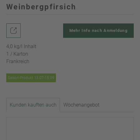
Weinbergpfirsich
Mehr Info nach Anmeldung
4,0 kg/l Inhalt
1 / Karton
Frankreich
Saison-Produkt 13.07-15.09
Kunden kauften auch
Wochenangebot