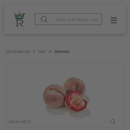
Obst & Gemüse
Obst
Steinobst
Art-Nr. 6913