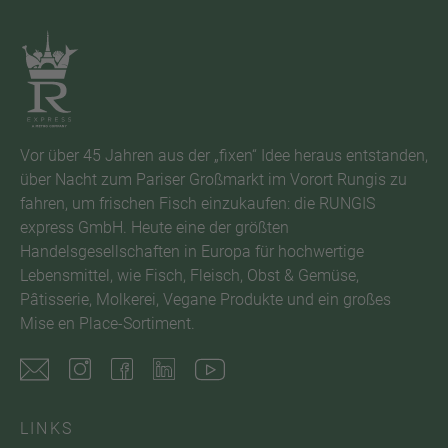
Vor über 45 Jahren aus der „fixen“ Idee heraus entstanden,
über Nacht zum Pariser Großmarkt im Vorort Rungis zu
fahren, um frischen Fisch einzukaufen: die RUNGIS
express GmbH. Heute eine der größten
Handelsgesellschaften in Europa für hochwertige
Lebensmittel, wie Fisch, Fleisch, Obst & Gemüse,
Pâtisserie, Molkerei, Vegane Produkte und ein großes
Mise en Place-Sortiment.
LINKS