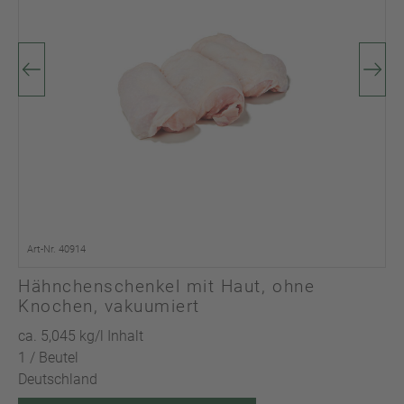
Art-Nr. 40914
Hähnchenschenkel mit Haut, ohne
Knochen, vakuumiert
ca. 5,045 kg/l Inhalt
1 / Beutel
Deutschland