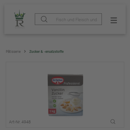
Pâtisserie
Zucker & -ersatzstoffe
Art-Nr. 4948