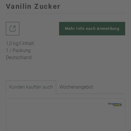
Vanilin Zucker
Mehr Info nach Anmeldung
1,0 kg/l Inhalt
1 / Packung
Deutschland
Kunden kauften auch
Wochenangebot