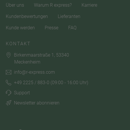
Über uns
Warum R express?
Karriere
Kundenbewertungen
Lieferanten
Kunde werden
Presse
FAQ
KONTAKT
Birkenmaarstraße 1, 53340
Meckenheim
info@r-express.com
+49 2225 / 883-0
(09:00 - 16:00 Uhr)
Support
Newsletter abonnieren