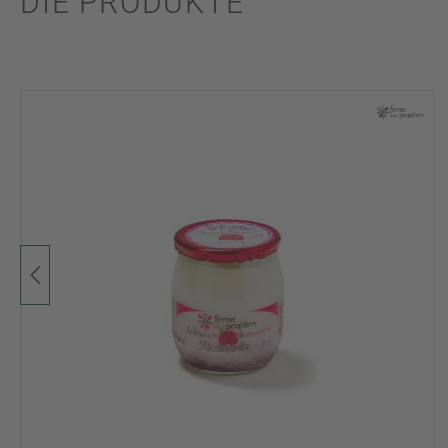
DIE PRODUKTE