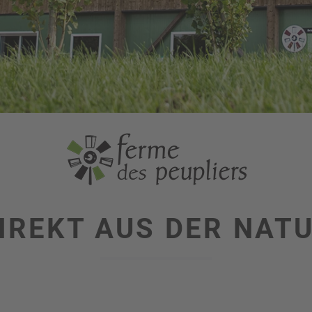
IREKT AUS DER NAT