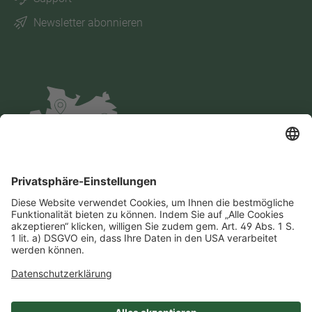
Newsletter abonnieren