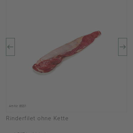
Art-Nr. 8551
Rinderfilet ohne Kette