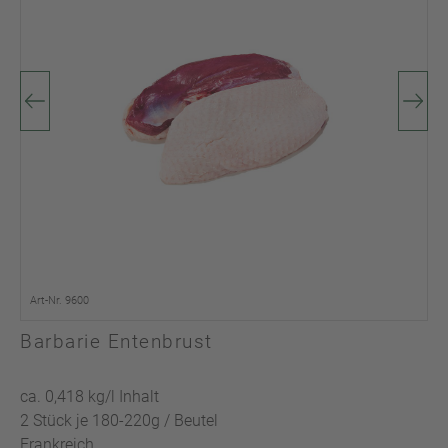
Art-Nr. 9600
Barbarie Entenbrust
ca. 0,418 kg/l Inhalt
2 Stück je 180-220g / Beutel
Frankreich