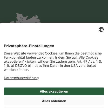
Impressum
Datenschutz
AGB
Cookie-Einstellungen
Compliance
Einkaufsbedingungen