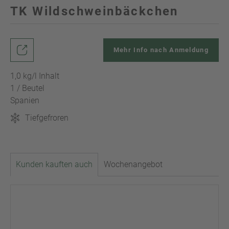
TK Wildschweinbäckchen
Mehr Info nach Anmeldung
1,0 kg/l Inhalt
1 / Beutel
Spanien
Tiefgefroren
Kunden kauften auch
Wochenangebot