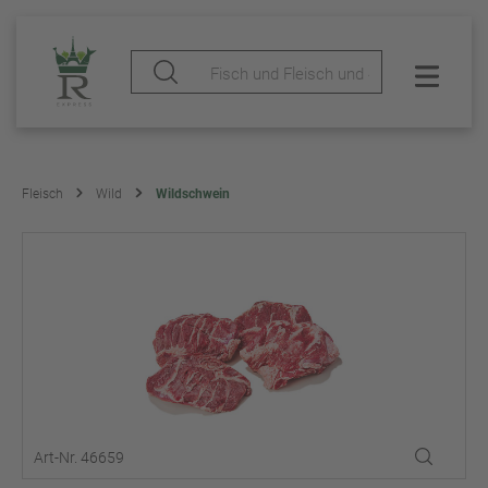
Fleisch
Wild
Wildschwein
Art-Nr. 46659