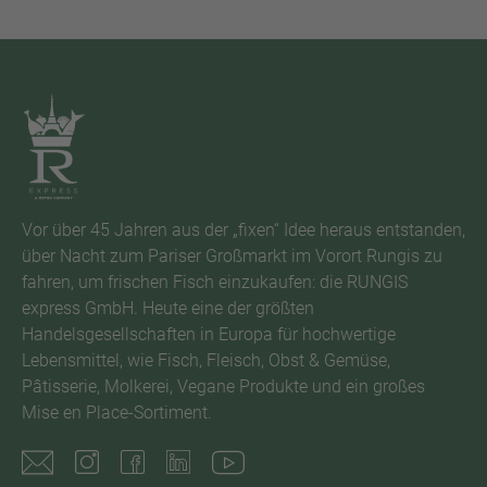
Vor über 45 Jahren aus der „fixen“ Idee heraus entstanden,
über Nacht zum Pariser Großmarkt im Vorort Rungis zu
fahren, um frischen Fisch einzukaufen: die RUNGIS
express GmbH. Heute eine der größten
Handelsgesellschaften in Europa für hochwertige
Lebensmittel, wie Fisch, Fleisch, Obst & Gemüse,
Pâtisserie, Molkerei, Vegane Produkte und ein großes
Mise en Place-Sortiment.