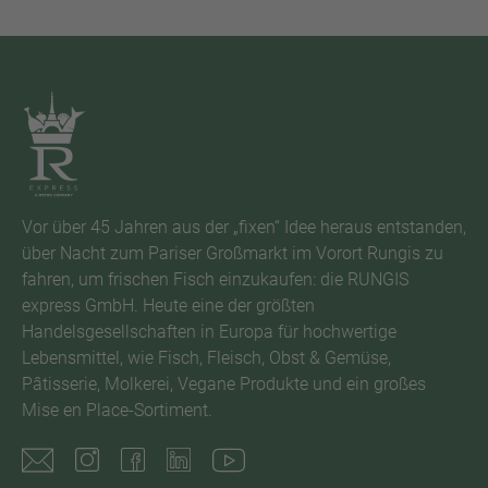
Vor über 45 Jahren aus der „fixen“ Idee heraus entstanden,
über Nacht zum Pariser Großmarkt im Vorort Rungis zu
fahren, um frischen Fisch einzukaufen: die RUNGIS
express GmbH. Heute eine der größten
Handelsgesellschaften in Europa für hochwertige
Lebensmittel, wie Fisch, Fleisch, Obst & Gemüse,
Pâtisserie, Molkerei, Vegane Produkte und ein großes
Mise en Place-Sortiment.