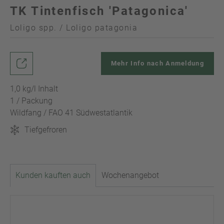
TK Tintenfisch 'Patagonica'
Loligo spp. / Loligo patagonia
Mehr Info nach Anmeldung
1,0 kg/l Inhalt
1 / Packung
Wildfang / FAO 41 Südwestatlantik
Tiefgefroren
Kunden kauften auch
Wochenangebot