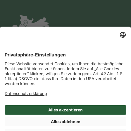
Impressum
Datenschutz
AGB
Cookie-Einstellungen
Compliance
Einkaufsbedingungen