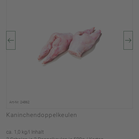
Art-Nr. 24862
Kaninchendoppelkeulen
ca. 1,0 kg/l Inhalt