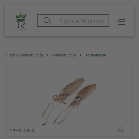
Fisch & Meeresfrüchte
Meeresfrüchte
Tintenfische
Art-Nr. 40986