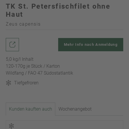
TK St. Petersfischfilet ohne
Haut
Zeus capensis
Mehr Info nach Anmeldung
5,0 kg/l Inhalt
120-170g je Stück / Karton
Wildfang / FAO 47 Südostatlantik
Tiefgefroren
Kunden kauften auch
Wochenangebot