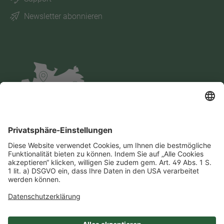
Newsletter abonnieren