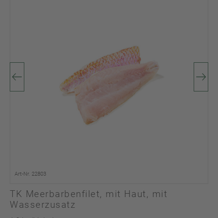
Art-Nr. 22803
TK Meerbarbenfilet, mit Haut, mit
Wasserzusatz