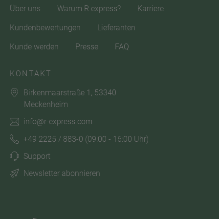
Über uns
Warum R express?
Karriere
Kundenbewertungen
Lieferanten
Kunde werden
Presse
FAQ
KONTAKT
Birkenmaarstraße 1, 53340
Meckenheim
info@r-express.com
+49 2225 / 883-0
(09:00 - 16:00 Uhr)
Support
Newsletter abonnieren