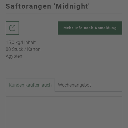
Saftorangen 'Midnight'
Mehr Info nach Anmeldung
15,0 kg/l Inhalt
88 Stück / Karton
Ägypten
Kunden kauften auch
Wochenangebot