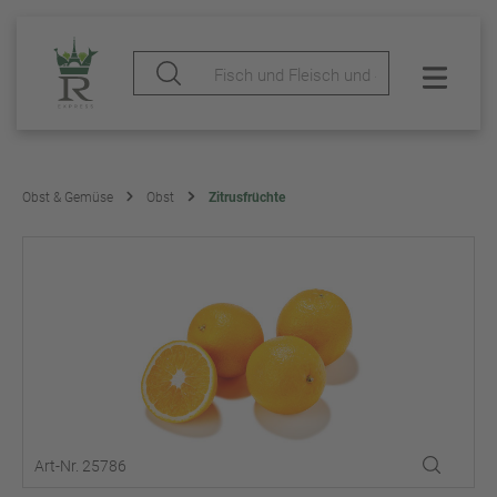
Obst & Gemüse
Obst
Zitrusfrüchte
Art-Nr. 25786