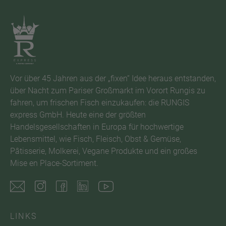
Vor über 45 Jahren aus der „fixen“ Idee heraus entstanden,
über Nacht zum Pariser Großmarkt im Vorort Rungis zu
fahren, um frischen Fisch einzukaufen: die RUNGIS
express GmbH. Heute eine der größten
Handelsgesellschaften in Europa für hochwertige
Lebensmittel, wie Fisch, Fleisch, Obst & Gemüse,
Pâtisserie, Molkerei, Vegane Produkte und ein großes
Mise en Place-Sortiment.
LINKS