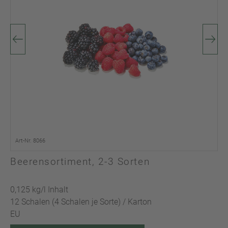
Art-Nr. 8066
Beerensortiment, 2-3 Sorten
0,125 kg/l Inhalt
12 Schalen (4 Schalen je Sorte) / Karton
EU