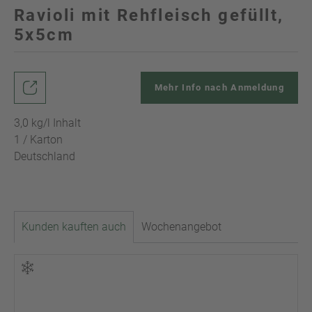
Ravioli mit Rehfleisch gefüllt,
5x5cm
Mehr Info nach Anmeldung
3,0 kg/l Inhalt
1 / Karton
Deutschland
Kunden kauften auch
Wochenangebot