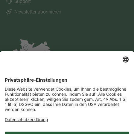
Support
Newsletter abonnieren