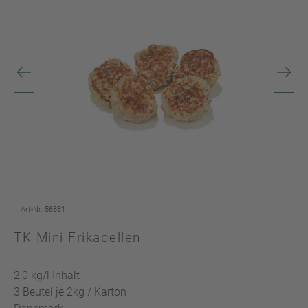
Art-Nr. 56881
TK Mini Frikadellen
2,0 kg/l Inhalt
3 Beutel je 2kg / Karton