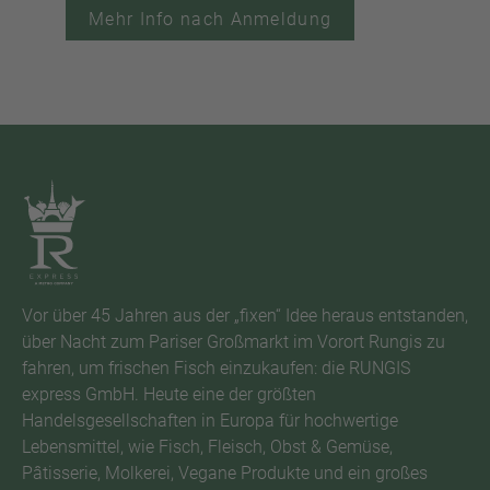
Mehr Info nach Anmeldung
Vor über 45 Jahren aus der „fixen“ Idee heraus entstanden,
über Nacht zum Pariser Großmarkt im Vorort Rungis zu
fahren, um frischen Fisch einzukaufen: die RUNGIS
express GmbH. Heute eine der größten
Handelsgesellschaften in Europa für hochwertige
Lebensmittel, wie Fisch, Fleisch, Obst & Gemüse,
Pâtisserie, Molkerei, Vegane Produkte und ein großes