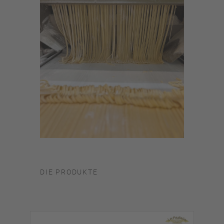
DIE PRODUKTE