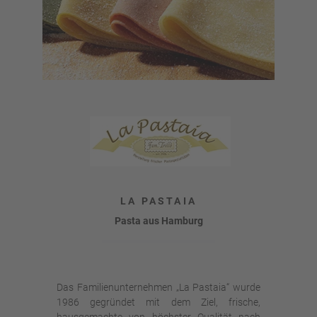
LA PASTAIA
Pasta aus Hamburg
Das Familienunternehmen „La Pastaia“ wurde
1986 gegründet mit dem Ziel, frische,