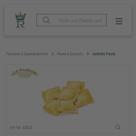
Feinkost & Speisekammer
Pasta & Gnocchi
Gefüllte Pasta
Art-Nr. 4303