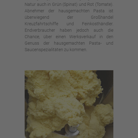
Natur auch in Grün (Spinat) und Rot (Tomate).
Abnehmer der hausgemachten Pasta ist
überwiegend der Großhandel
Kreuzfahrtschiffe und Feinkosthändler.
Endverbraucher haben jedoch auch die
Chance, über einen Werksverkauf in den
Genuss der hausgemachten Pasta- und
Saucenspezialitäten zu kommen.