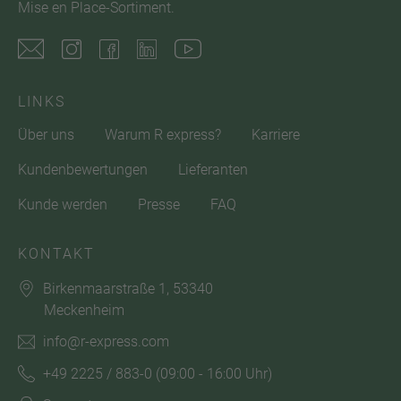
Mise en Place-Sortiment.
LINKS
Über uns
Warum R express?
Karriere
Kundenbewertungen
Lieferanten
Kunde werden
Presse
FAQ
KONTAKT
Birkenmaarstraße 1, 53340
Meckenheim
info@r-express.com
+49 2225 / 883-0
(09:00 - 16:00 Uhr)