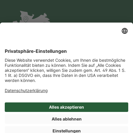
Impressum
Datenschutz
AGB
Cookie-Einstellungen
Compliance
Einkaufsbedingungen