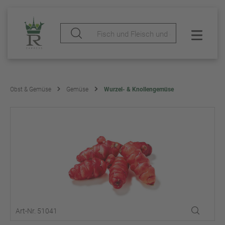
Obst & Gemüse
Gemüse
Wurzel- & Knollengemüse
Art-Nr. 51041