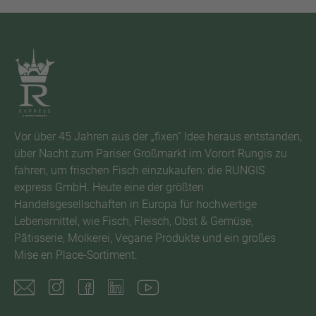
Vor über 45 Jahren aus der „fixen“ Idee heraus entstanden,
über Nacht zum Pariser Großmarkt im Vorort Rungis zu
fahren, um frischen Fisch einzukaufen: die RUNGIS
express GmbH. Heute eine der größten
Handelsgesellschaften in Europa für hochwertige
Lebensmittel, wie Fisch, Fleisch, Obst & Gemüse,
Pâtisserie, Molkerei, Vegane Produkte und ein großes
Mise en Place-Sortiment.