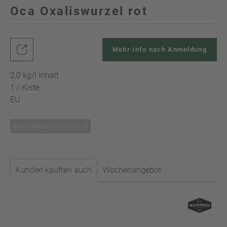
Oca Oxaliswurzel rot
Mehr Info nach Anmeldung
2,0 kg/l Inhalt
1 / Kiste
EU
Saison-Produkt 15.01-15.03
Kunden kauften auch
Wochenangebot