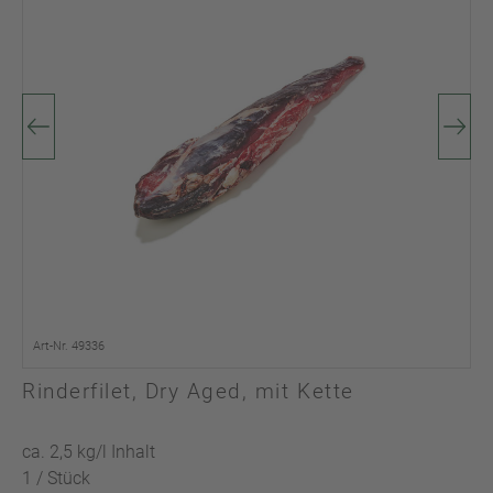
Art-Nr. 49336
Rinderfilet, Dry Aged, mit Kette
ca. 2,5 kg/l Inhalt
1 / Stück