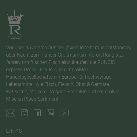
Vor über 45 Jahren aus der „fixen“ Idee heraus entstanden,
über Nacht zum Pariser Großmarkt im Vorort Rungis zu
fahren, um frischen Fisch einzukaufen: die RUNGIS
express GmbH. Heute eine der größten
Handelsgesellschaften in Europa für hochwertige
Lebensmittel, wie Fisch, Fleisch, Obst & Gemüse,
Pâtisserie, Molkerei, Vegane Produkte und ein großes
Mise en Place-Sortiment.
LINKS