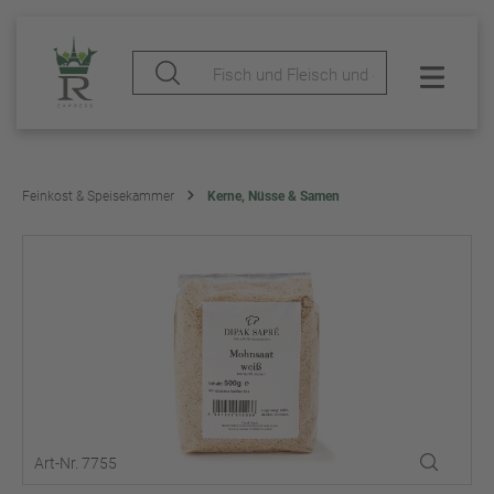
Feinkost & Speisekammer
Kerne, Nüsse & Samen
Art-Nr. 7755