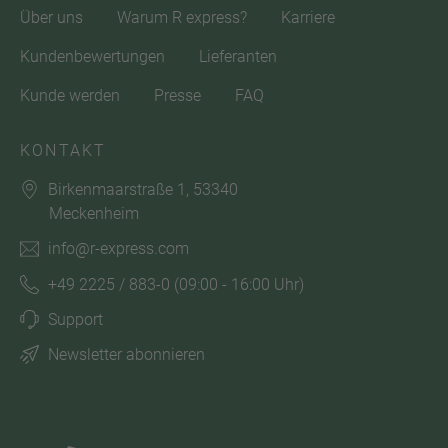
Über uns
Warum R express?
Karriere
Kundenbewertungen
Lieferanten
Kunde werden
Presse
FAQ
KONTAKT
Birkenmaarstraße 1, 53340
Meckenheim
info@r-express.com
+49 2225 / 883-0
(09:00 - 16:00 Uhr)
Support
Newsletter abonnieren