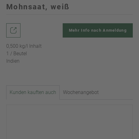
Mohnsaat, weiß
Mehr Info nach Anmeldung
0,500 kg/l Inhalt
1 / Beutel
Indien
Kunden kauften auch
Wochenangebot