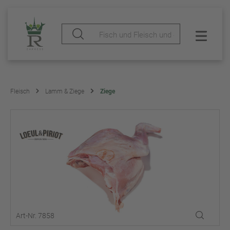
Fleisch
Lamm & Ziege
Ziege
Art-Nr. 7858