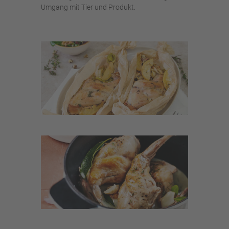
Umgang mit Tier und Produkt.