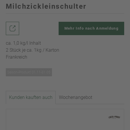
Milchzickleinschulter
Mehr Info nach Anmeldung
ca. 1,0 kg/l Inhalt
2 Stück je ca. 1kg / Karton
Frankreich
Saison-Produkt 01.11-31.05
Kunden kauften auch
Wochenangebot