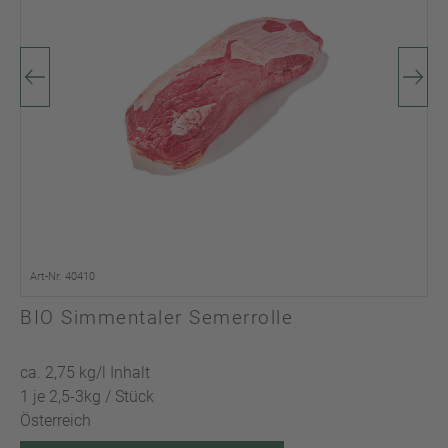
Art-Nr. 40410
BIO Simmentaler Semerrolle
ca. 2,75 kg/l Inhalt
1 je 2,5-3kg / Stück
Österreich