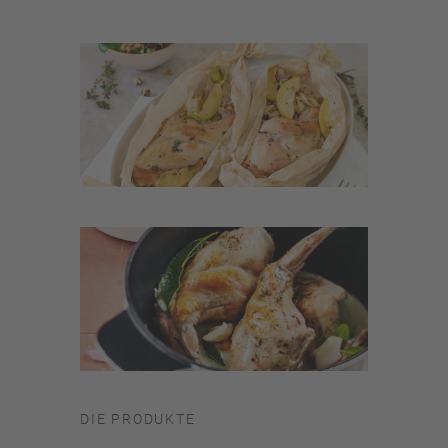
DIE PRODUKTE