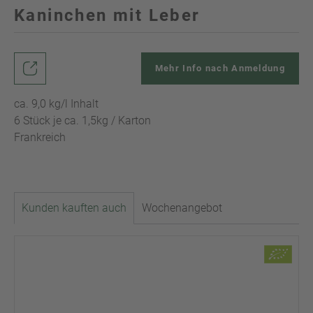
Kaninchen mit Leber
Mehr Info nach Anmeldung
ca. 9,0 kg/l Inhalt
6 Stück je ca. 1,5kg / Karton
Frankreich
Kunden kauften auch
Wochenangebot