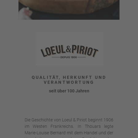
QUALITÄT, HERKUNFT UND
VERANTWORTUNG
seit über 100 Jahren
Die Geschichte von Loeul & Piriot beginnt 1906
im Westen Frankreichs. In Thouars legte
Marie-Louise Bernard mit dem Handel und der