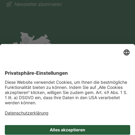
Newsletter abonnieren