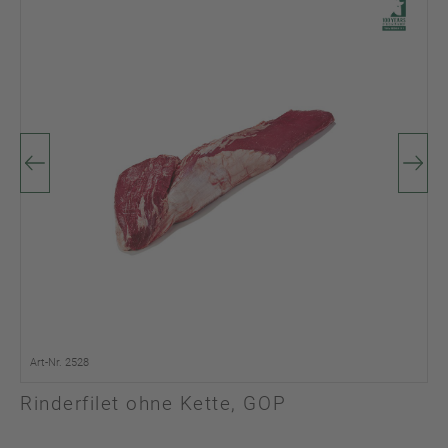
Art-Nr. 2528
Rinderfilet ohne Kette, GOP