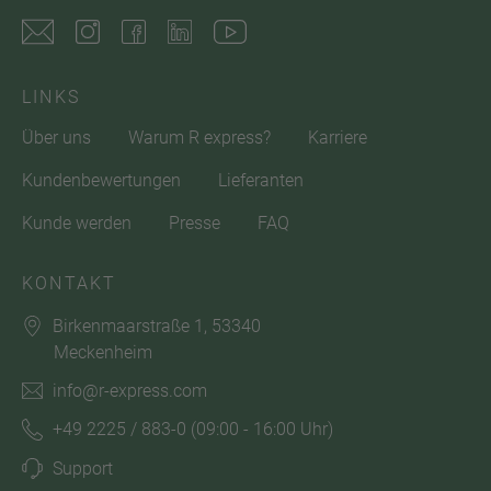
LINKS
Über uns
Warum R express?
Karriere
Kundenbewertungen
Lieferanten
Kunde werden
Presse
FAQ
KONTAKT
Birkenmaarstraße 1, 53340
Meckenheim
info@r-express.com
+49 2225 / 883-0
(09:00 - 16:00 Uhr)
Support