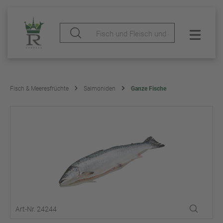
Fisch & Meeresfrüchte
Salmoniden
Ganze Fische
Art-Nr. 24244