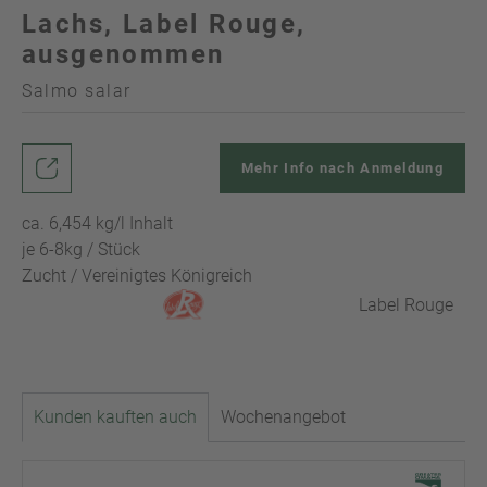
Lachs, Label Rouge,
ausgenommen
Salmo salar
Mehr Info nach Anmeldung
ca. 6,454 kg/l Inhalt
je 6-8kg / Stück
Zucht / Vereinigtes Königreich
Label Rouge
Kunden kauften auch
Wochenangebot