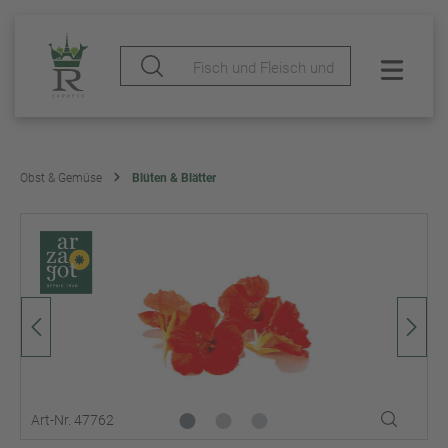
Obst & Gemüse
Blüten & Blätter
Art-Nr. 47762