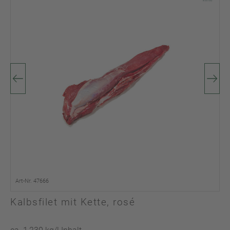
Art-Nr. 47666
Kalbsfilet mit Kette, rosé