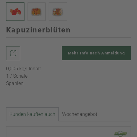
Kapuzinerblüten
Mehr Info nach Anmeldung
0,005 kg/l Inhalt
1 / Schale
Spanien
Kunden kauften auch
Wochenangebot