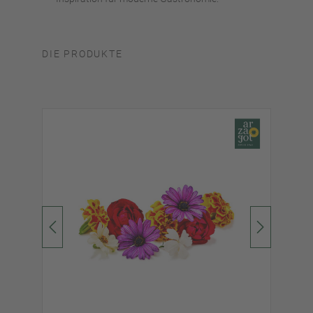
DIE PRODUKTE