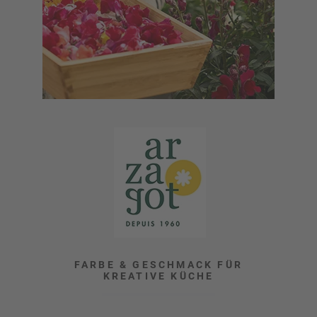
FARBE & GESCHMACK FÜR
KREATIVE KÜCHE