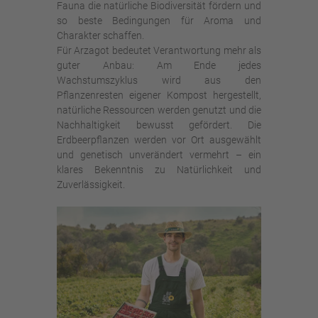
Fauna die natürliche Biodiversität fördern und
so beste Bedingungen für Aroma und
Charakter schaffen.
Für Arzagot bedeutet Verantwortung mehr als
guter Anbau: Am Ende jedes
Wachstumszyklus wird aus den
Pflanzenresten eigener Kompost hergestellt,
natürliche Ressourcen werden genutzt und die
Nachhaltigkeit bewusst gefördert. Die
Erdbeerpflanzen werden vor Ort ausgewählt
und genetisch unverändert vermehrt – ein
klares Bekenntnis zu Natürlichkeit und
Zuverlässigkeit.