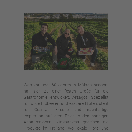
Was vor über 60 Jahren in Málaga begann,
hat sich zu einer festen Größe für die
Gastronomie entwickelt: Arzagot, Spezialist
für wilde Erdbeeren und essbare Blüten, steht
für Qualität, Frische und nachhaltige
Inspiration auf dem Teller. In den sonnigen
Anbauregionen Südspaniens gedeihen die
Produkte im Freiland, wo lokale Flora und