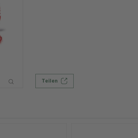
Teilen