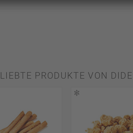
LIEBTE PRODUKTE VON DID