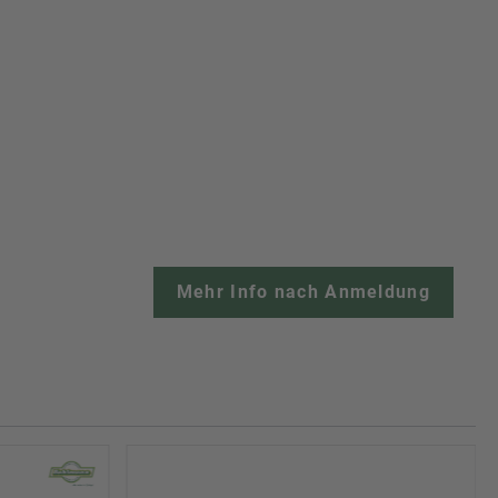
Mehr Info nach Anmeldung