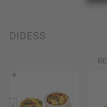
DIDESS
BE