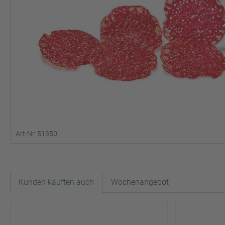
Art-Nr. 51350
Kunden kauften auch
Wochenangebot