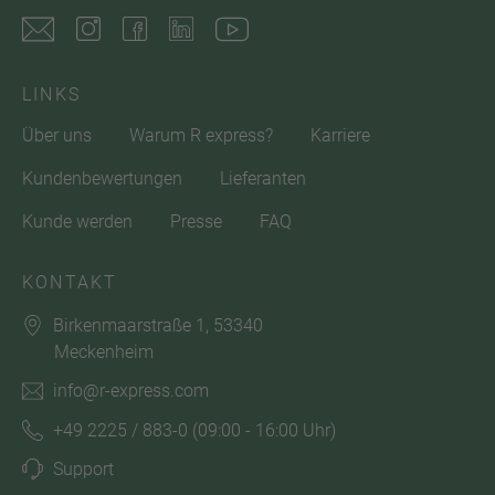
LINKS
Über uns
Warum R express?
Karriere
Kundenbewertungen
Lieferanten
Kunde werden
Presse
FAQ
KONTAKT
Birkenmaarstraße 1, 53340
Meckenheim
info@r-express.com
+49 2225 / 883-0
(09:00 - 16:00 Uhr)
Support