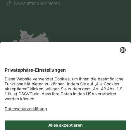
Newsletter abonnieren
Impressum
Datenschutz
AGB