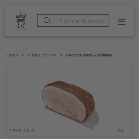
Fleisch
Wurst & Schinken
Gekochte Wurst & Schinken
Art-Nr. 49507