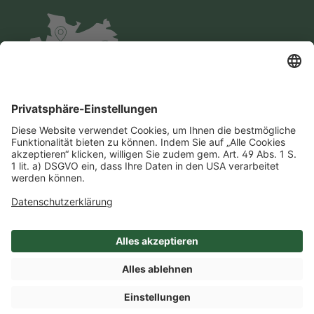
Impressum
Datenschutz
AGB
Cookie-Einstellungen
Compliance
Einkaufsbedingungen