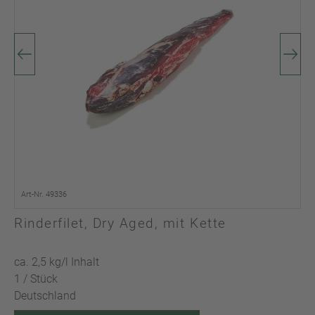
Art-Nr. 49336
Rinderfilet, Dry Aged, mit Kette
ca. 2,5 kg/l Inhalt
1 / Stück
Deutschland