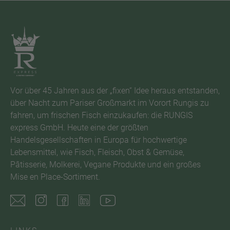
Vor über 45 Jahren aus der „fixen“ Idee heraus entstanden,
über Nacht zum Pariser Großmarkt im Vorort Rungis zu
fahren, um frischen Fisch einzukaufen: die RUNGIS
express GmbH. Heute eine der größten
Handelsgesellschaften in Europa für hochwertige
Lebensmittel, wie Fisch, Fleisch, Obst & Gemüse,
Pâtisserie, Molkerei, Vegane Produkte und ein großes
Mise en Place-Sortiment.