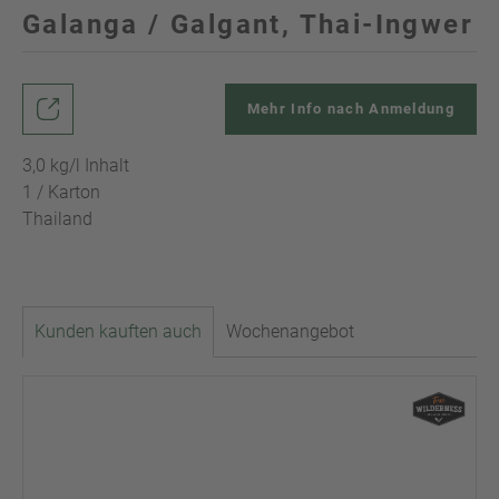
Galanga / Galgant, Thai-Ingwer
Mehr Info nach Anmeldung
3,0 kg/l Inhalt
1 / Karton
Thailand
Kunden kauften auch
Wochenangebot