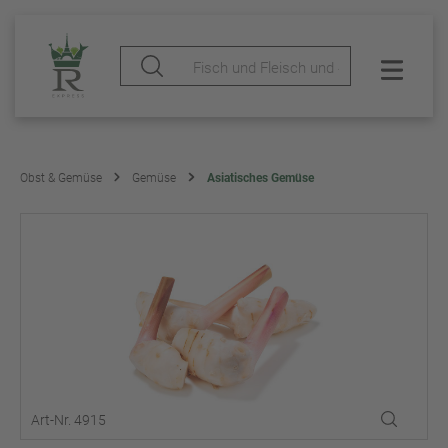
Obst & Gemüse
Gemüse
Asiatisches Gemüse
Art-Nr. 4915