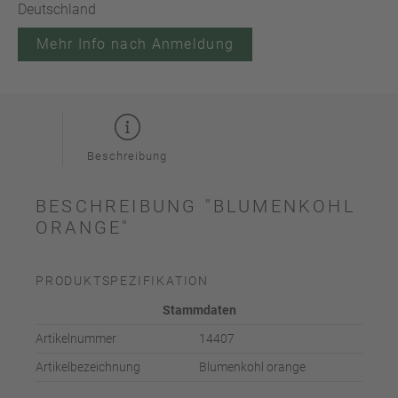
Deutschland
Mehr Info nach Anmeldung
Beschreibung
BESCHREIBUNG "BLUMENKOHL
ORANGE"
PRODUKTSPEZIFIKATION
Stammdaten
Artikelnummer
14407
Artikelbezeichnung
Blumenkohl orange