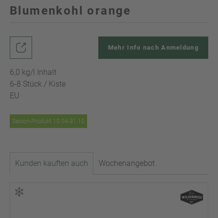
Blumenkohl orange
Mehr Info nach Anmeldung
6,0 kg/l Inhalt
6-8 Stück / Kiste
EU
Saison-Produkt 10.04-31.10
Kunden kauften auch
Wochenangebot