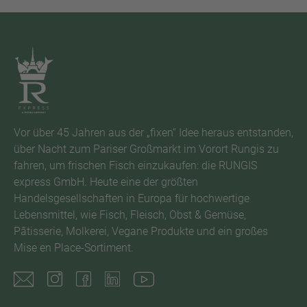
Vor über 45 Jahren aus der „fixen“ Idee heraus entstanden,
über Nacht zum Pariser Großmarkt im Vorort Rungis zu
fahren, um frischen Fisch einzukaufen: die RUNGIS
express GmbH. Heute eine der größten
Handelsgesellschaften in Europa für hochwertige
Lebensmittel, wie Fisch, Fleisch, Obst & Gemüse,
Pâtisserie, Molkerei, Vegane Produkte und ein großes
Mise en Place-Sortiment.