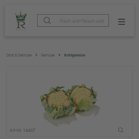
Obst & Gemüse
Gemüse
Kohlgemüse
Art-Nr. 14407