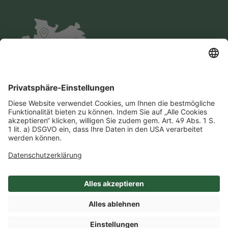
Impressum
Datenschutz
AGB
Cookie-Einstellungen
Compliance
Einkaufsbedingungen