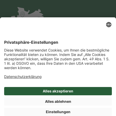
Impressum
Datenschutz
AGB
Cookie-Einstellungen
Compliance
Einkaufsbedingungen