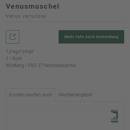
Venusmuschel
Venus verrucosa
Mehr Info nach Anmeldung
1,0 kg/l Inhalt
1 / Korb
Wildfang / FAO 27 Nordostatlantik
Kunden kauften auch
Wochenangebot