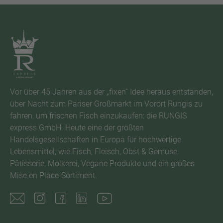
Vor über 45 Jahren aus der „fixen“ Idee heraus entstanden,
über Nacht zum Pariser Großmarkt im Vorort Rungis zu
fahren, um frischen Fisch einzukaufen: die RUNGIS
express GmbH. Heute eine der größten
Handelsgesellschaften in Europa für hochwertige
Lebensmittel, wie Fisch, Fleisch, Obst & Gemüse,
Pâtisserie, Molkerei, Vegane Produkte und ein großes
Mise en Place-Sortiment.