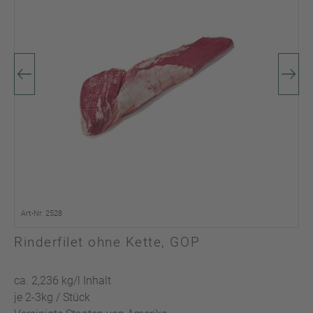
Art-Nr. 2528
Rinderfilet ohne Kette, GOP
ca. 2,236 kg/l Inhalt
je 2-3kg / Stück