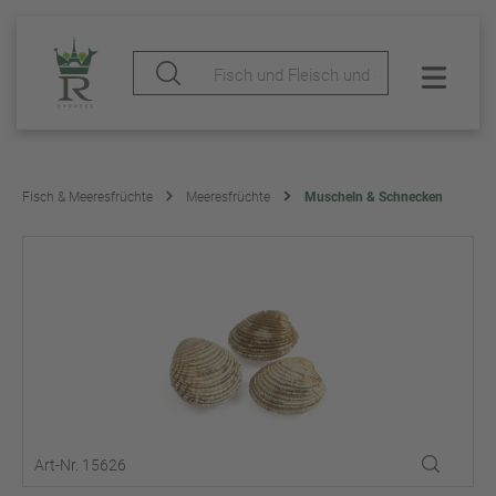
Fisch & Meeresfrüchte
Meeresfrüchte
Muscheln & Schnecken
Art-Nr. 15626