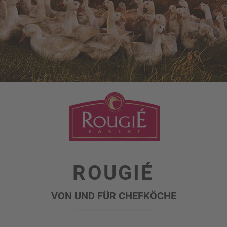
ROUGIÉ
VON UND FÜR CHEFKÖCHE