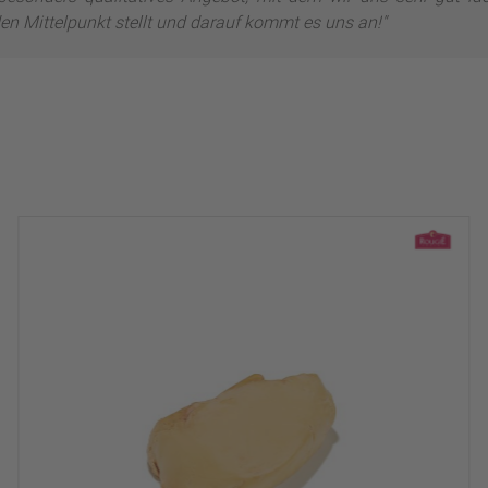
en Mittelpunkt stellt und darauf kommt es uns an!"