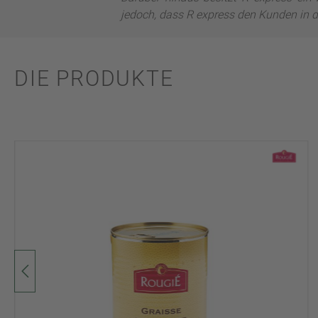
jedoch, dass R express den Kunden in d
DIE PRODUKTE