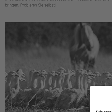
bringen. Probieren Sie selbst!