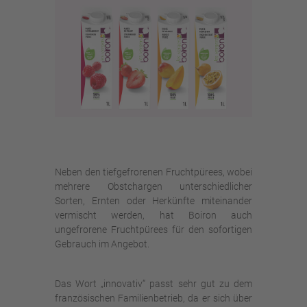
Neben den tiefgefrorenen Fruchtpürees, wobei
mehrere Obstchargen unterschiedlicher
Sorten, Ernten oder Herkünfte miteinander
vermischt werden, hat Boiron auch
ungefrorene Fruchtpürees für den sofortigen
Gebrauch im Angebot.
Das Wort „innovativ“ passt sehr gut zu dem
französischen Familienbetrieb, da er sich über