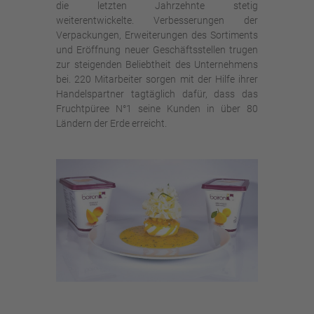
die letzten Jahrzehnte stetig
weiterentwickelte. Verbesserungen der
Verpackungen, Erweiterungen des Sortiments
und Eröffnung neuer Geschäftsstellen trugen
zur steigenden Beliebtheit des Unternehmens
bei. 220 Mitarbeiter sorgen mit der Hilfe ihrer
Handelspartner tagtäglich dafür, dass das
Fruchtpüree N°1 seine Kunden in über 80
Ländern der Erde erreicht.