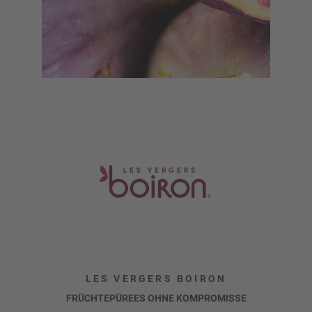
LES VERGERS BOIRON
FRÜCHTEPÜREES OHNE KOMPROMISSE