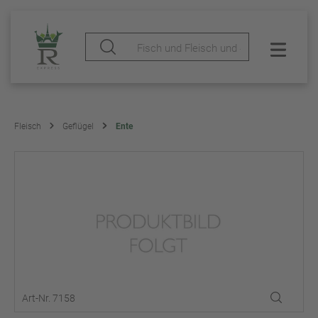
Fleisch
Geflügel
Ente
Art-Nr. 7158