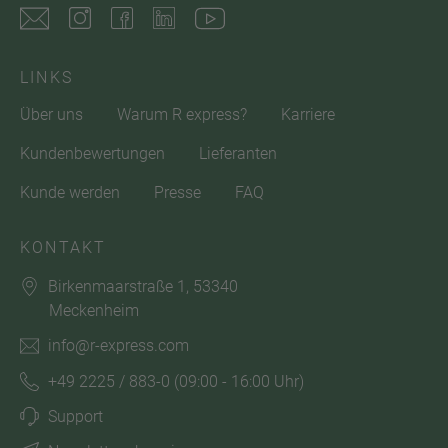
LINKS
Über uns
Warum R express?
Karriere
Kundenbewertungen
Lieferanten
Kunde werden
Presse
FAQ
KONTAKT
Birkenmaarstraße 1, 53340
Meckenheim
info@r-express.com
+49 2225 / 883-0
(09:00 - 16:00 Uhr)
Support