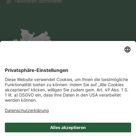
Newsletter abonnieren
Impressum
Datenschutz
AGB