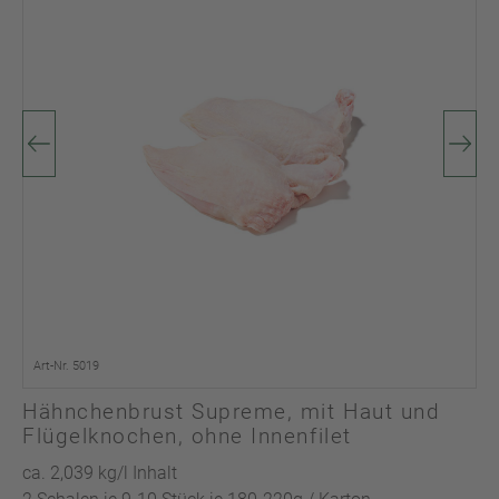
Art-Nr. 5019
Hähnchenbrust Supreme, mit Haut und
Flügelknochen, ohne Innenfilet
ca. 2,039 kg/l Inhalt