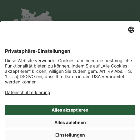
Impressum
Datenschutz
AGB
Cookie-Einstellungen
Compliance
Einkaufsbedingungen