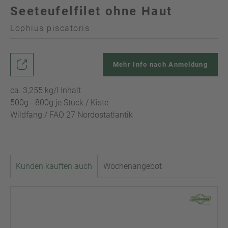
Seeteufelfilet ohne Haut
Lophius piscatoris
Mehr Info nach Anmeldung
ca. 3,255 kg/l Inhalt
500g - 800g je Stück / Kiste
Wildfang / FAO 27 Nordostatlantik
Kunden kauften auch
Wochenangebot