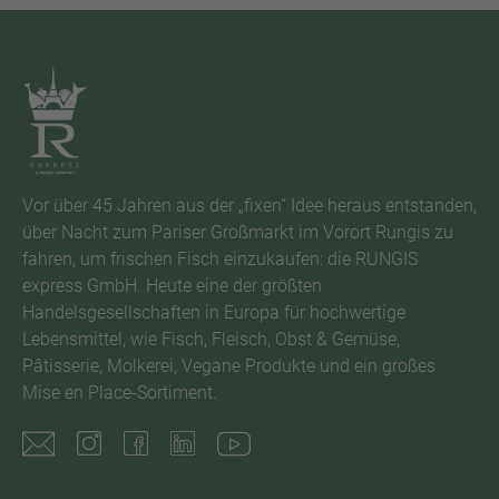
Vor über 45 Jahren aus der „fixen“ Idee heraus entstanden,
über Nacht zum Pariser Großmarkt im Vorort Rungis zu
fahren, um frischen Fisch einzukaufen: die RUNGIS
express GmbH. Heute eine der größten
Handelsgesellschaften in Europa für hochwertige
Lebensmittel, wie Fisch, Fleisch, Obst & Gemüse,
Pâtisserie, Molkerei, Vegane Produkte und ein großes
Mise en Place-Sortiment.