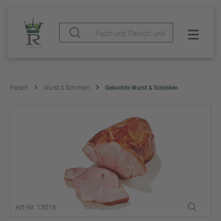
Fleisch
Wurst & Schinken
Gekochte Wurst & Schinken
Art-Nr. 13016