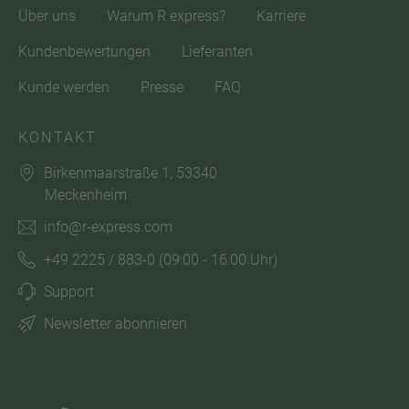
Über uns
Warum R express?
Karriere
Kundenbewertungen
Lieferanten
Kunde werden
Presse
FAQ
KONTAKT
Birkenmaarstraße 1, 53340
Meckenheim
info@r-express.com
+49 2225 / 883-0
(09:00 - 16:00 Uhr)
Support
Newsletter abonnieren