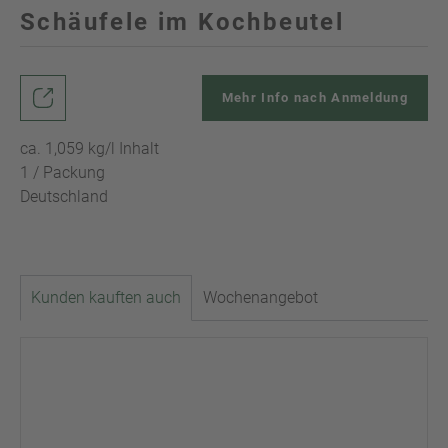
Schäufele im Kochbeutel
Mehr Info nach Anmeldung
ca. 1,059 kg/l Inhalt
1 / Packung
Deutschland
Kunden kauften auch
Wochenangebot