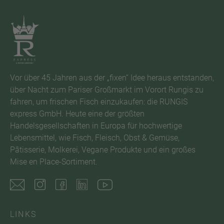
Vor über 45 Jahren aus der „fixen“ Idee heraus entstanden,
über Nacht zum Pariser Großmarkt im Vorort Rungis zu
fahren, um frischen Fisch einzukaufen: die RUNGIS
express GmbH. Heute eine der größten
Handelsgesellschaften in Europa für hochwertige
Lebensmittel, wie Fisch, Fleisch, Obst & Gemüse,
Pâtisserie, Molkerei, Vegane Produkte und ein großes
Mise en Place-Sortiment.
LINKS