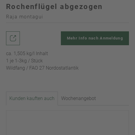
Rochenflügel abgezogen
Raja montagui
Mehr Info nach Anmeldung
ca. 1,505 kg/l Inhalt
1 je 1-3kg / Stück
Wildfang / FAO 27 Nordostatlantik
Kunden kauften auch
Wochenangebot