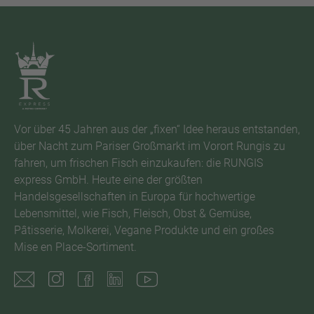
Vor über 45 Jahren aus der „fixen“ Idee heraus entstanden,
über Nacht zum Pariser Großmarkt im Vorort Rungis zu
fahren, um frischen Fisch einzukaufen: die RUNGIS
express GmbH. Heute eine der größten
Handelsgesellschaften in Europa für hochwertige
Lebensmittel, wie Fisch, Fleisch, Obst & Gemüse,
Pâtisserie, Molkerei, Vegane Produkte und ein großes
Mise en Place-Sortiment.