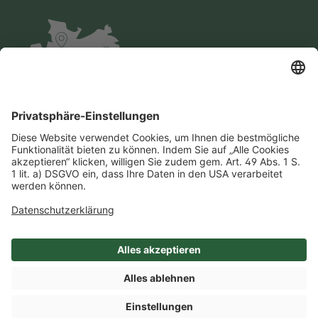
Impressum
Datenschutz
AGB
Cookie-Einstellungen
Compliance
Einkaufsbedingungen