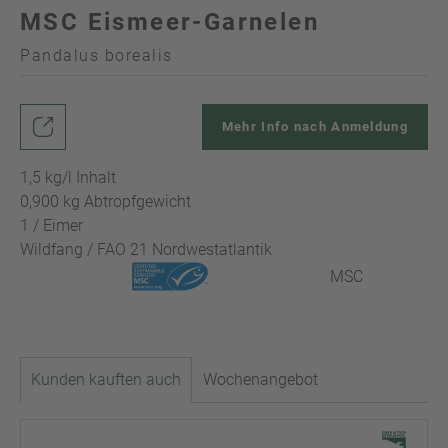
MSC Eismeer-Garnelen
Pandalus borealis
Mehr Info nach Anmeldung
1,5 kg/l Inhalt
0,900 kg Abtropfgewicht
1 / Eimer
Wildfang / FAO 21 Nordwestatlantik
MSC
Kunden kauften auch
Wochenangebot