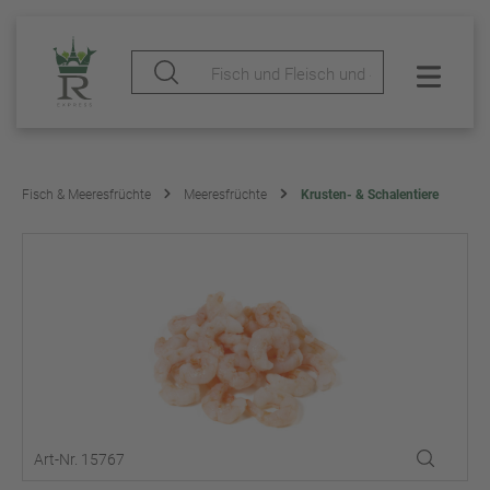
Fisch & Meeresfrüchte
Meeresfrüchte
Krusten- & Schalentiere
Art-Nr. 15767