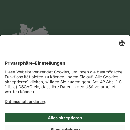
Impressum
Datenschutz
AGB