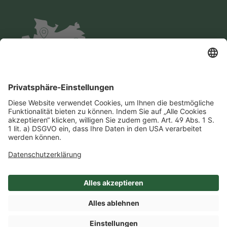
Impressum
Datenschutz
AGB
Cookie-Einstellungen
Compliance
Einkaufsbedingungen