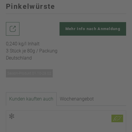
Pinkelwürste
Mehr Info nach Anmeldung
0,240 kg/l Inhalt
3 Stück je 80g / Packung
Deutschland
Saison-Produkt 01.10-28.02
Kunden kauften auch
Wochenangebot