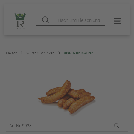
Fleisch
Wurst & Schinken
Brat- & Brühwurst
Art-Nr. 9928