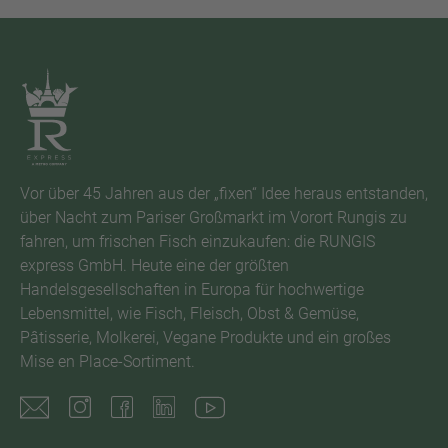
Vor über 45 Jahren aus der „fixen“ Idee heraus entstanden,
über Nacht zum Pariser Großmarkt im Vorort Rungis zu
fahren, um frischen Fisch einzukaufen: die RUNGIS
express GmbH. Heute eine der größten
Handelsgesellschaften in Europa für hochwertige
Lebensmittel, wie Fisch, Fleisch, Obst & Gemüse,
Pâtisserie, Molkerei, Vegane Produkte und ein großes
Mise en Place-Sortiment.