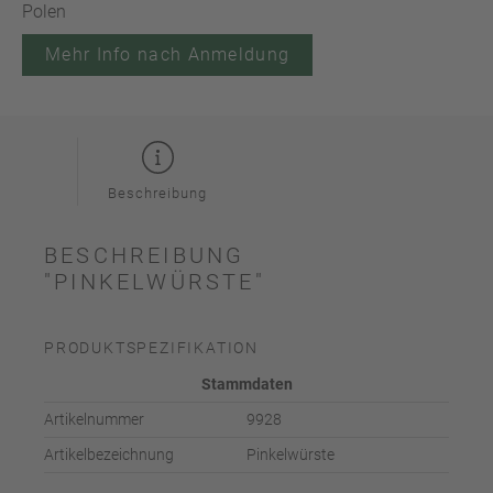
Polen
Mehr Info nach Anmeldung
Beschreibung
BESCHREIBUNG
"PINKELWÜRSTE"
PRODUKTSPEZIFIKATION
Stammdaten
Artikelnummer
9928
Artikelbezeichnung
Pinkelwürste