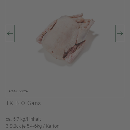
Art-Nr. 56824
TK BIO Gans
ca. 5,7 kg/l Inhalt
3 Stück je 5,4-6kg / Karton