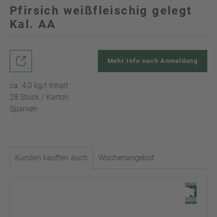
Pfirsich weißfleischig gelegt
Kal. AA
Mehr Info nach Anmeldung
ca. 4,0 kg/l Inhalt
28 Stück / Karton
Spanien
Kunden kauften auch
Wochenangebot