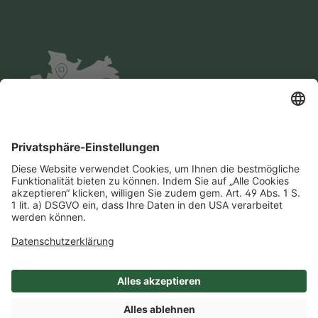
Impressum
Datenschutz
AGB
Cookie-Einstellungen
Compliance