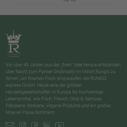
Kal. AA
Vor über 45 Jahren aus der „fixen“ Idee heraus entstanden,
über Nacht zum Pariser Großmarkt im Vorort Rungis zu
fahren, um frischen Fisch einzukaufen: die RUNGIS
express GmbH. Heute eine der größten
Handelsgesellschaften in Europa für hochwertige
Lebensmittel, wie Fisch, Fleisch, Obst & Gemüse,
Pâtisserie, Molkerei, Vegane Produkte und ein großes
Mise en Place-Sortiment.