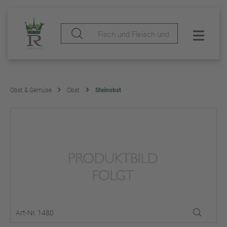
Obst & Gemüse
Obst
Steinobst
Art-Nr. 1480