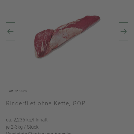
Art-Nr. 2528
Rinderfilet ohne Kette, GOP
ca. 2,236 kg/l Inhalt
je 2-3kg / Stück