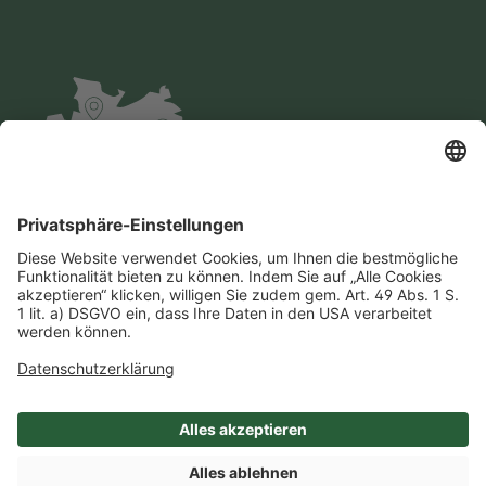
Impressum
Datenschutz
AGB
Cookie-Einstellungen
Compliance