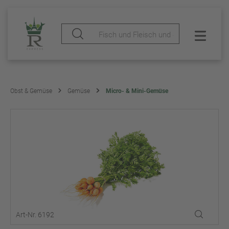
Obst & Gemüse
Gemüse
Micro- & Mini-Gemüse
Art-Nr. 6192