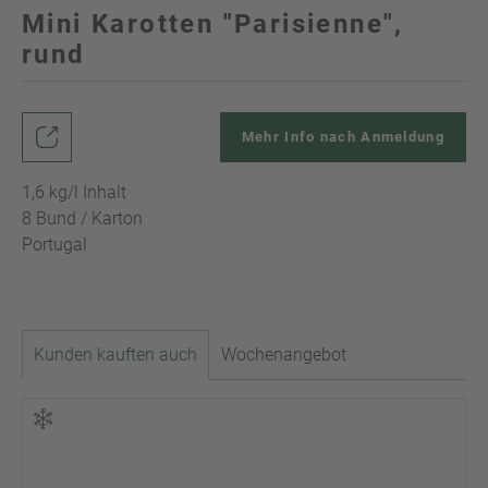
Mini Karotten "Parisienne",
rund
Mehr Info nach Anmeldung
1,6 kg/l Inhalt
8 Bund / Karton
Portugal
Kunden kauften auch
Wochenangebot