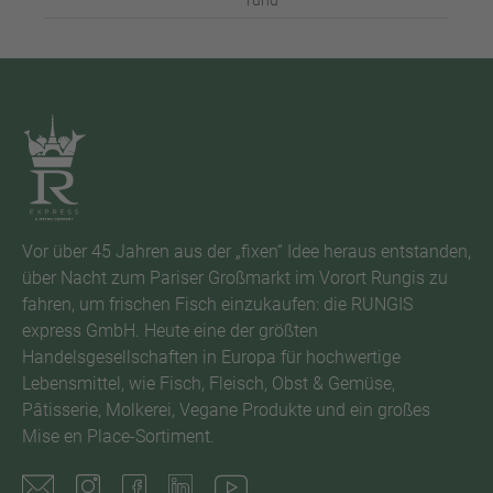
rund
Vor über 45 Jahren aus der „fixen“ Idee heraus entstanden,
über Nacht zum Pariser Großmarkt im Vorort Rungis zu
fahren, um frischen Fisch einzukaufen: die RUNGIS
express GmbH. Heute eine der größten
Handelsgesellschaften in Europa für hochwertige
Lebensmittel, wie Fisch, Fleisch, Obst & Gemüse,
Pâtisserie, Molkerei, Vegane Produkte und ein großes
Mise en Place-Sortiment.