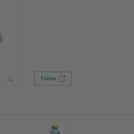
Teilen