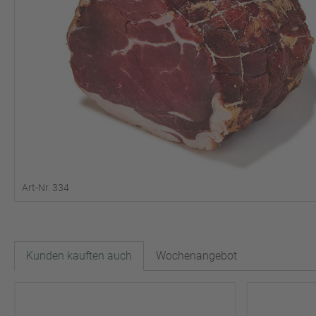
Art-Nr. 334
Kunden kauften auch
Wochenangebot