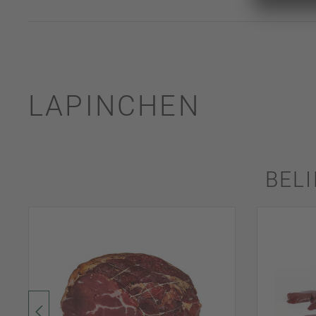
LAPINCHEN
BEL