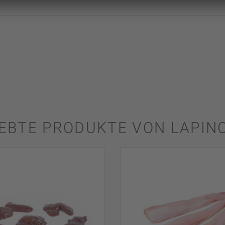
IEBTE PRODUKTE VON LAPIN