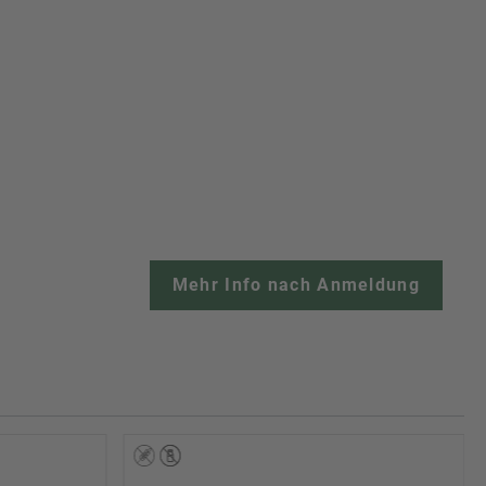
Mehr Info nach Anmeldung