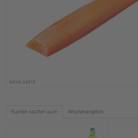
Art-Nr. 24319
Kunden kauften auch
Wochenangebot