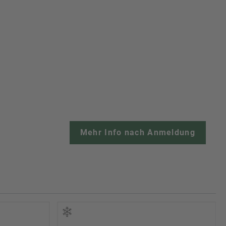
Mehr Info nach Anmeldung