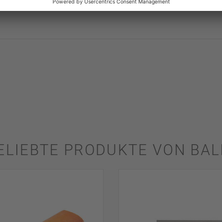
ELIEBTE PRODUKTE VON BAL