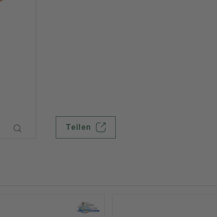
Teilen