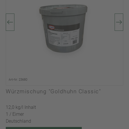
Art-Nr. 23680
Würzmischung "Goldhuhn Classic"
12,0 kg/l Inhalt
1 / Eimer
Deutschland