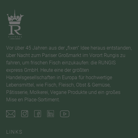
Vor über 45 Jahren aus der „fixen“ Idee heraus entstanden,
über Nacht zum Pariser Großmarkt im Vorort Rungis zu
fahren, um frischen Fisch einzukaufen: die RUNGIS
express GmbH. Heute eine der größten
Handelsgesellschaften in Europa für hochwertige
Lebensmittel, wie Fisch, Fleisch, Obst & Gemüse,
Pâtisserie, Molkerei, Vegane Produkte und ein großes
Mise en Place-Sortiment.
LINKS