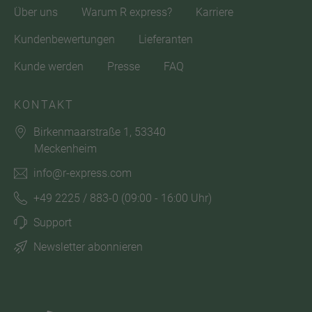
Über uns
Warum R express?
Karriere
Kundenbewertungen
Lieferanten
Kunde werden
Presse
FAQ
KONTAKT
Birkenmaarstraße 1, 53340
Meckenheim
info@r-express.com
+49 2225 / 883-0
(09:00 - 16:00 Uhr)
Support
Newsletter abonnieren