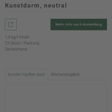
Kunstdarm, neutral
Mehr Info nach Anmeldung
1,0 kg/l Inhalt
25 Stück / Packung
Deutschland
Kunden kauften auch
Wochenangebot