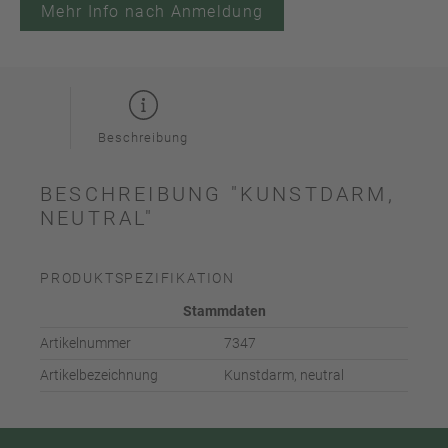
Mehr Info nach Anmeldung
Beschreibung
BESCHREIBUNG "KUNSTDARM,
NEUTRAL"
PRODUKTSPEZIFIKATION
Stammdaten
Artikelnummer
7347
Artikelbezeichnung
Kunstdarm, neutral