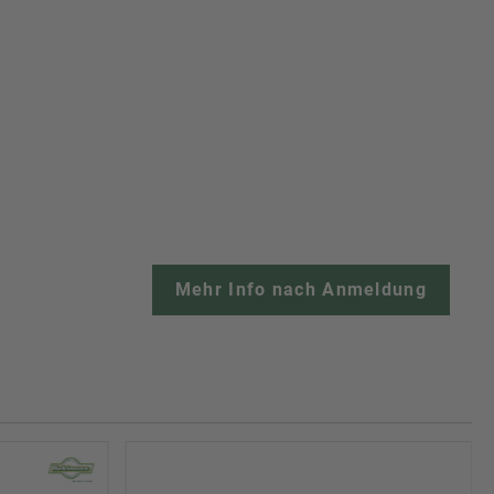
Mehr Info nach Anmeldung