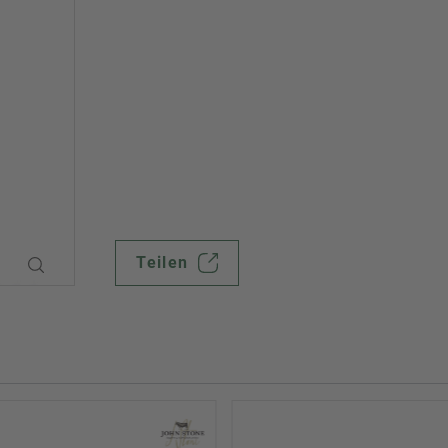
Teilen