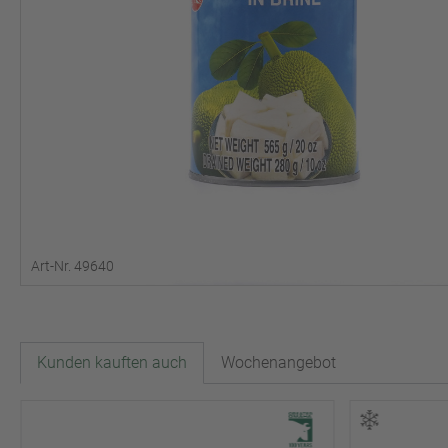
Art-Nr. 49640
Kunden kauften auch
Wochenangebot