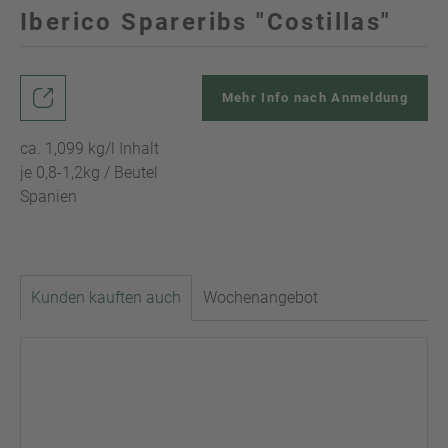
Iberico Spareribs "Costillas"
Mehr Info nach Anmeldung
ca. 1,099 kg/l Inhalt
je 0,8-1,2kg / Beutel
Spanien
Kunden kauften auch
Wochenangebot