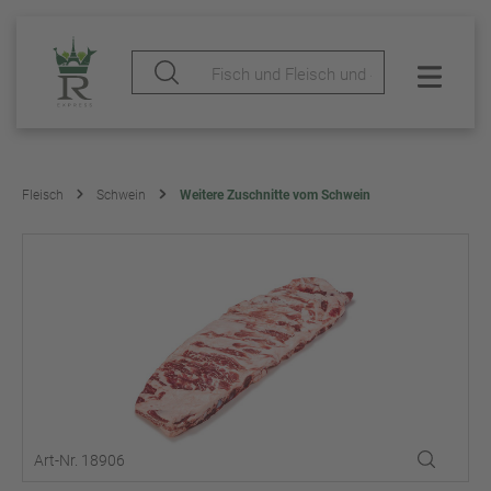
Fleisch
Schwein
Weitere Zuschnitte vom Schwein
Art-Nr. 18906