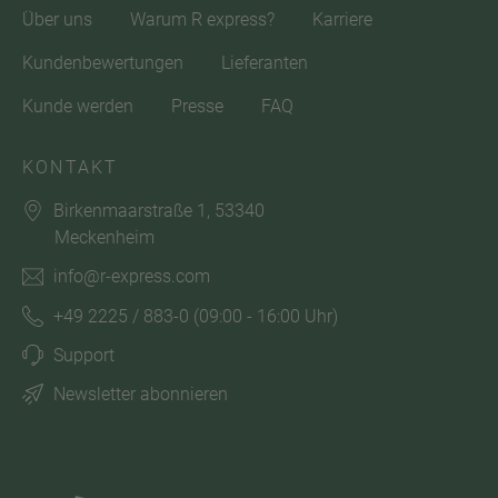
Über uns
Warum R express?
Karriere
Kundenbewertungen
Lieferanten
Kunde werden
Presse
FAQ
KONTAKT
Birkenmaarstraße 1, 53340
Meckenheim
info@r-express.com
+49 2225 / 883-0
(09:00 - 16:00 Uhr)
Support
Newsletter abonnieren