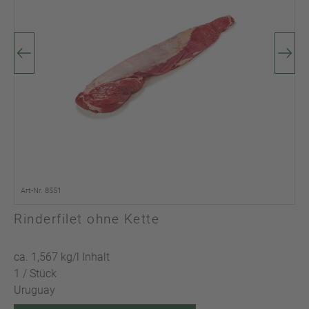
Art-Nr. 8551
Rinderfilet ohne Kette
ca. 1,567 kg/l Inhalt
1 / Stück
Uruguay