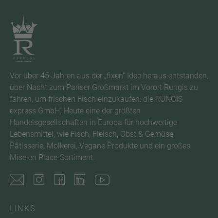
Vor über 45 Jahren aus der „fixen“ Idee heraus entstanden,
über Nacht zum Pariser Großmarkt im Vorort Rungis zu
fahren, um frischen Fisch einzukaufen: die RUNGIS
express GmbH. Heute eine der größten
Handelsgesellschaften in Europa für hochwertige
Lebensmittel, wie Fisch, Fleisch, Obst & Gemüse,
Pâtisserie, Molkerei, Vegane Produkte und ein großes
Mise en Place-Sortiment.
LINKS