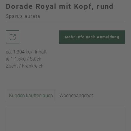
Dorade Royal mit Kopf, rund
Sparus aurata
Mehr Info nach Anmeldung
ca. 1,304 kg/l Inhalt
je 1-1,5kg / Stück
Zucht / Frankreich
Kunden kauften auch
Wochenangebot