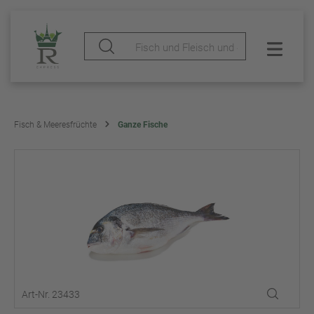
Fisch & Meeresfrüchte
Ganze Fische
Art-Nr. 23433