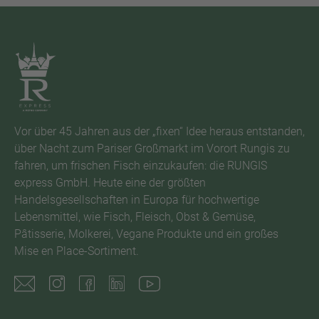
Vor über 45 Jahren aus der „fixen“ Idee heraus entstanden,
über Nacht zum Pariser Großmarkt im Vorort Rungis zu
fahren, um frischen Fisch einzukaufen: die RUNGIS
express GmbH. Heute eine der größten
Handelsgesellschaften in Europa für hochwertige
Lebensmittel, wie Fisch, Fleisch, Obst & Gemüse,
Pâtisserie, Molkerei, Vegane Produkte und ein großes
Mise en Place-Sortiment.