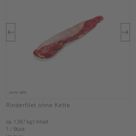
Art-Nr. 8551
Rinderfilet ohne Kette
ca. 1,567 kg/l Inhalt
1 / Stück