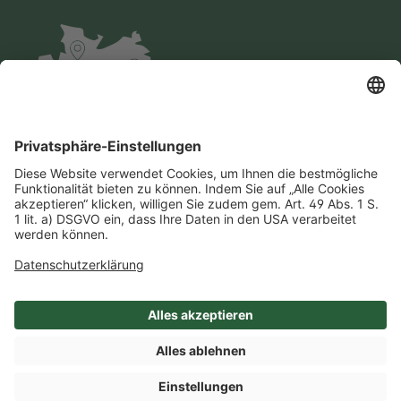
Impressum
Datenschutz
AGB
Cookie-Einstellungen
Compliance
Einkaufsbedingungen