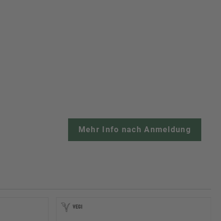
Mehr Info nach Anmeldung