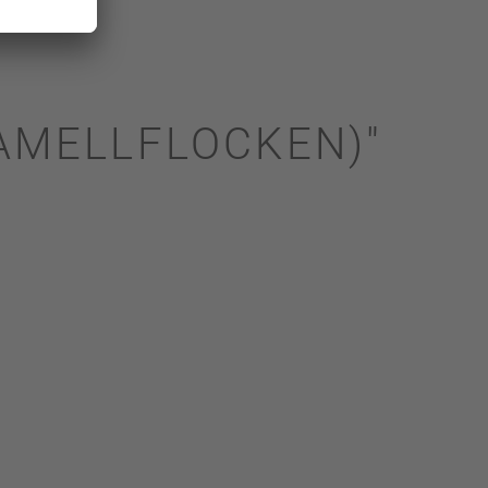
AMELLFLOCKEN)"