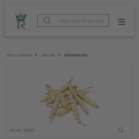
Obst & Gemüse
Gemüse
Hülsenfrüchte
Art-Nr. 28947