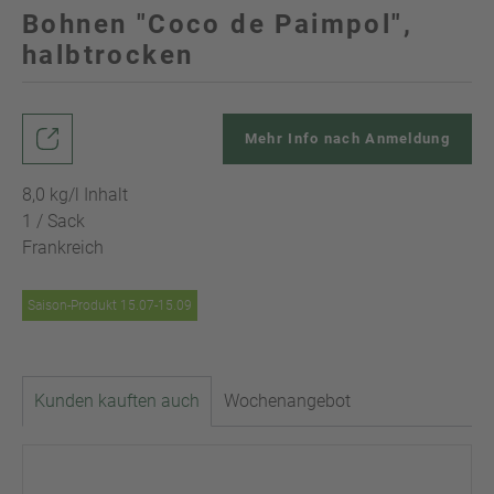
Bohnen "Coco de Paimpol",
halbtrocken
Mehr Info nach Anmeldung
8,0 kg/l Inhalt
1 / Sack
Frankreich
Saison-Produkt 15.07-15.09
Kunden kauften auch
Wochenangebot