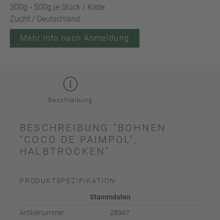
300g - 500g je Stück / Kiste
Zucht / Deutschland
Mehr Info nach Anmeldung
Beschreibung
BESCHREIBUNG "BOHNEN
"COCO DE PAIMPOL",
HALBTROCKEN"
PRODUKTSPEZIFIKATION
Stammdaten
Artikelnummer
28947