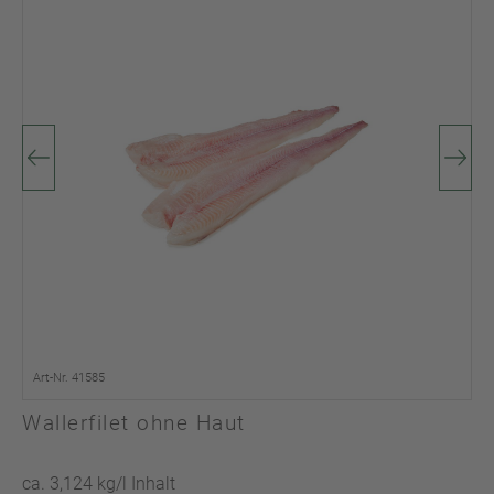
Art-Nr. 41585
Wallerfilet ohne Haut
ca. 3,124 kg/l Inhalt