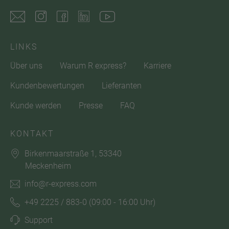
LINKS
Über uns
Warum R express?
Karriere
Kundenbewertungen
Lieferanten
Kunde werden
Presse
FAQ
KONTAKT
Birkenmaarstraße 1, 53340
Meckenheim
info@r-express.com
+49 2225 / 883-0
(09:00 - 16:00 Uhr)
Support