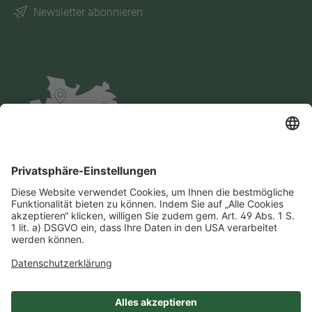
Newsletter abonnieren