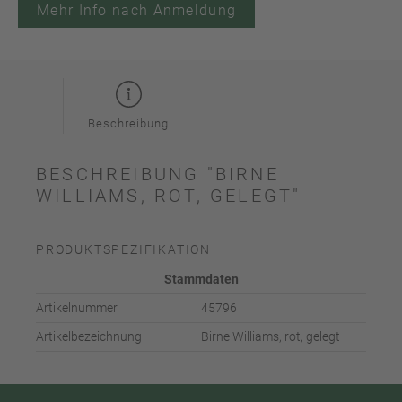
Mehr Info nach Anmeldung
Beschreibung
BESCHREIBUNG "BIRNE
WILLIAMS, ROT, GELEGT"
PRODUKTSPEZIFIKATION
Stammdaten
Artikelnummer
45796
Artikelbezeichnung
Birne Williams, rot, gelegt