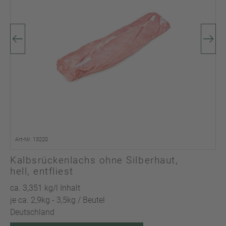
Art-Nr. 13220
Kalbsrückenlachs ohne Silberhaut,
hell, entfliest
ca. 3,351 kg/l Inhalt
je ca. 2,9kg - 3,5kg / Beutel
Deutschland