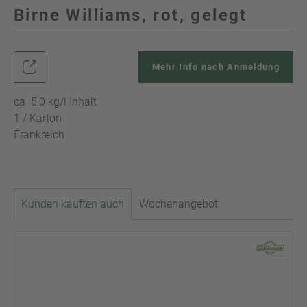
Birne Williams, rot, gelegt
Mehr Info nach Anmeldung
ca. 5,0 kg/l Inhalt
1 / Karton
Frankreich
Kunden kauften auch
Wochenangebot