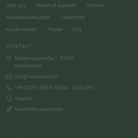
Über uns
Warum R express?
Karriere
Kundenbewertungen
Lieferanten
Kunde werden
Presse
FAQ
KONTAKT
Birkenmaarstraße 1, 53340
Meckenheim
info@r-express.com
+49 2225 / 883-0
(09:00 - 16:00 Uhr)
Support
Newsletter abonnieren