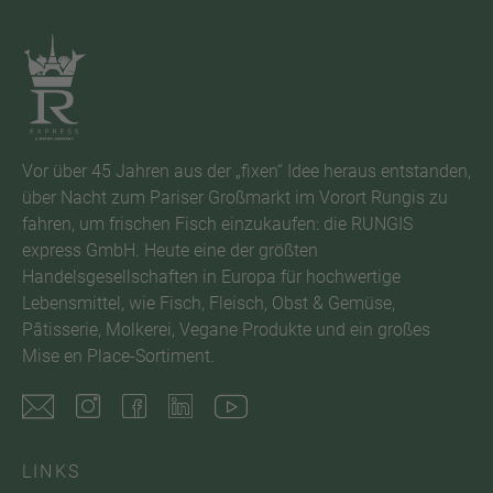
Vor über 45 Jahren aus der „fixen“ Idee heraus entstanden,
über Nacht zum Pariser Großmarkt im Vorort Rungis zu
fahren, um frischen Fisch einzukaufen: die RUNGIS
express GmbH. Heute eine der größten
Handelsgesellschaften in Europa für hochwertige
Lebensmittel, wie Fisch, Fleisch, Obst & Gemüse,
Pâtisserie, Molkerei, Vegane Produkte und ein großes
Mise en Place-Sortiment.
LINKS