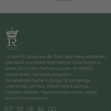
30cm breit
Vor über 45 Jahren aus der „fixen“ Idee heraus entstanden,
über Nacht zum Pariser Großmarkt im Vorort Rungis zu
fahren, um frischen Fisch einzukaufen: die RUNGIS
express GmbH. Heute eine der größten
Handelsgesellschaften in Europa für hochwertige
Lebensmittel, wie Fisch, Fleisch, Obst & Gemüse,
Pâtisserie, Molkerei, Vegane Produkte und ein großes
Mise en Place-Sortiment.