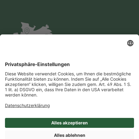
Impressum
Datenschutz
AGB
Cookie-Einstellungen
Compliance