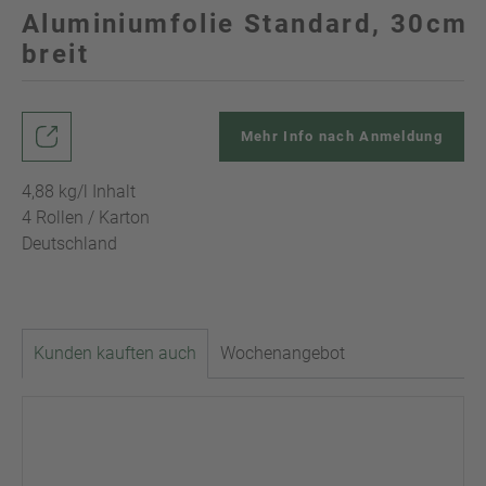
Aluminiumfolie Standard, 30cm
breit
Mehr Info nach Anmeldung
4,88 kg/l Inhalt
4 Rollen / Karton
Deutschland
Kunden kauften auch
Wochenangebot