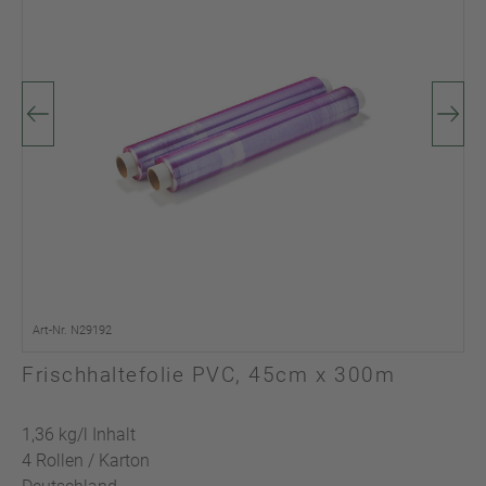
Art-Nr. N29192
Frischhaltefolie PVC, 45cm x 300m
1,36 kg/l Inhalt
4 Rollen / Karton