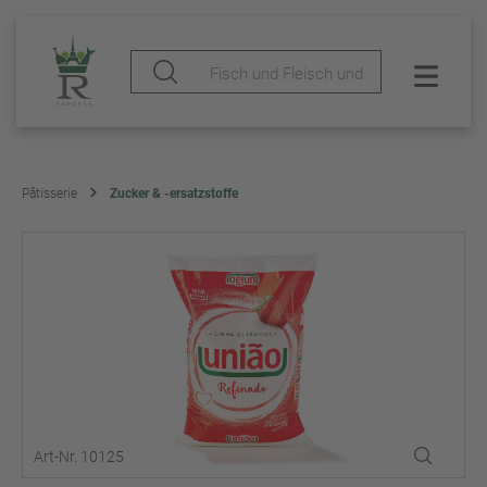
Pâtisserie
Zucker & -ersatzstoffe
Art-Nr. 10125