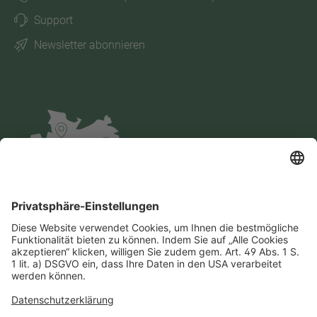
Support
Newsletter abonnieren