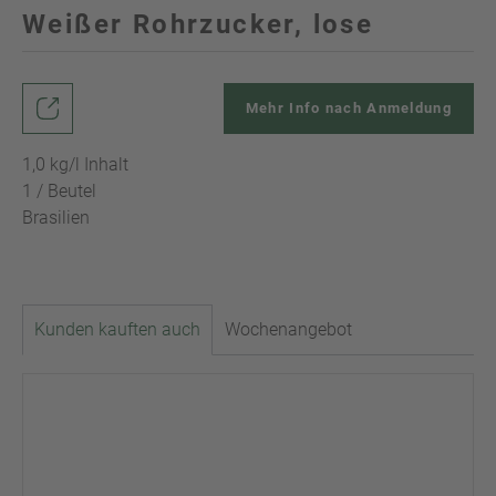
Weißer Rohrzucker, lose
Mehr Info nach Anmeldung
1,0 kg/l Inhalt
1 / Beutel
Brasilien
Kunden kauften auch
Wochenangebot