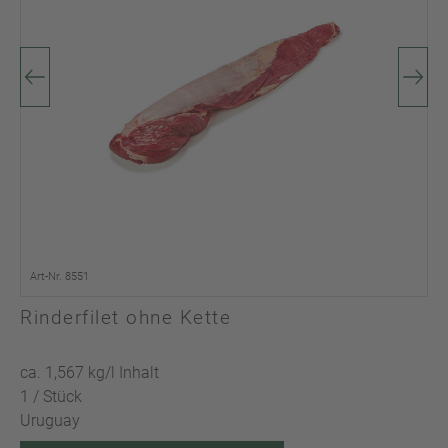
Art-Nr. 8551
Rinderfilet ohne Kette
ca. 1,567 kg/l Inhalt
1 / Stück
Uruguay