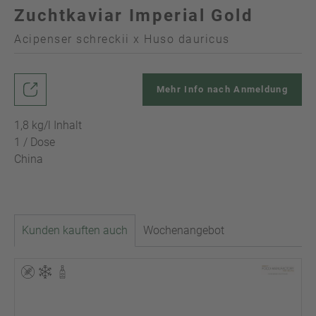
Zuchtkaviar Imperial Gold
Acipenser schreckii x Huso dauricus
Mehr Info nach Anmeldung
1,8 kg/l Inhalt
1 / Dose
China
Kunden kauften auch
Wochenangebot