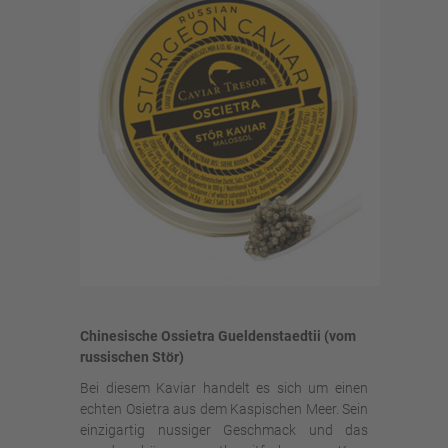
Chinesische Ossietra Gueldenstaedtii (vom
russischen Stör)
Bei diesem Kaviar handelt es sich um einen
echten Osietra aus dem Kaspischen Meer. Sein
einzigartig nussiger Geschmack und das