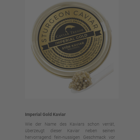
Imperial Gold Kaviar
Wie der Name des Kaviars schon verrät,
überzeugt dieser Kaviar neben seinen
hervorragend fein-nussigen Geschmack vor