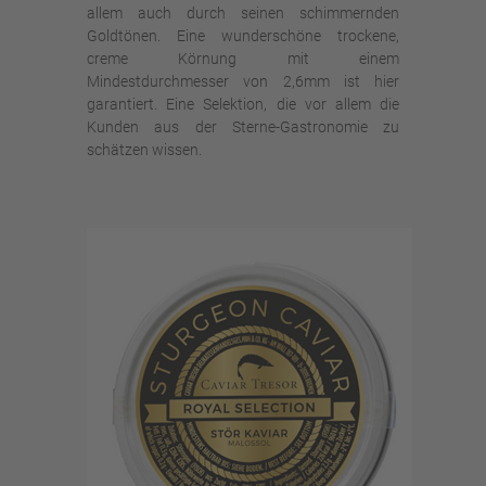
allem auch durch seinen schimmernden
Goldtönen. Eine wunderschöne trockene,
creme Körnung mit einem
Mindestdurchmesser von 2,6mm ist hier
garantiert. Eine Selektion, die vor allem die
Kunden aus der Sterne-Gastronomie zu
schätzen wissen.