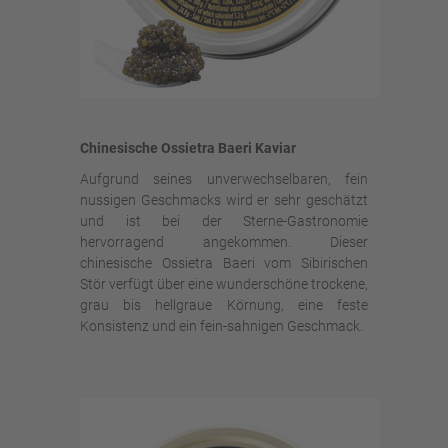
Chinesische Ossietra Baeri Kaviar
Aufgrund seines unverwechselbaren, fein
nussigen Geschmacks wird er sehr geschätzt
und ist bei der Sterne-Gastronomie
hervorragend angekommen. Dieser
chinesische Ossietra Baeri vom Sibirischen
Stör verfügt über eine wunderschöne trockene,
grau bis hellgraue Körnung, eine feste
Konsistenz und ein fein-sahnigen Geschmack.