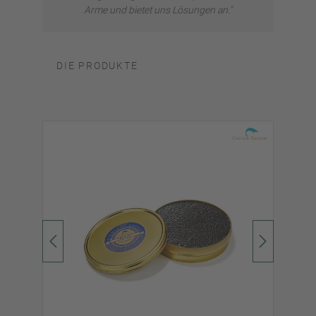
Arme und bietet uns Lösungen an."
DIE PRODUKTE