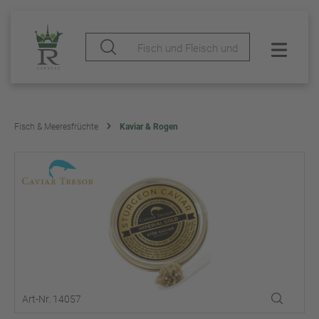
Fisch & Meeresfrüchte
Kaviar & Rogen
Art-Nr. 14057