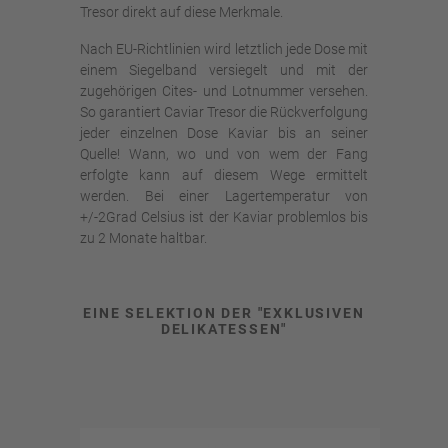
Tresor direkt auf diese Merkmale.
Nach EU-Richtlinien wird letztlich jede Dose mit
einem Siegelband versiegelt und mit der
zugehörigen Cites- und Lotnummer versehen.
So garantiert Caviar Tresor die Rückverfolgung
jeder einzelnen Dose Kaviar bis an seiner
Quelle! Wann, wo und von wem der Fang
erfolgte kann auf diesem Wege ermittelt
werden. Bei einer Lagertemperatur von
+/-2Grad Celsius ist der Kaviar problemlos bis
zu 2 Monate haltbar.
EINE SELEKTION DER "EXKLUSIVEN
DELIKATESSEN"