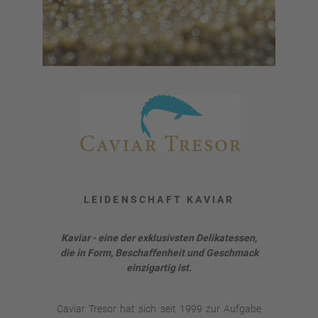
LEIDENSCHAFT KAVIAR
Kaviar - eine der exklusivsten Delikatessen,
die in Form, Beschaffenheit und Geschmack
einzigartig ist.
Caviar Tresor hat sich seit 1999 zur Aufgabe