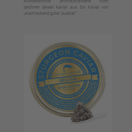
wunderschöne anthrazitfarbene Korn
zeichnen diesen Kaviar aus. Ein Kaviar von
„erschreckend guter Qualität“.