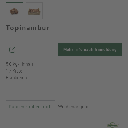
Topinambur
Mehr Info nach Anmeldung
5,0 kg/l Inhalt
1 / Kiste
Frankreich
Kunden kauften auch
Wochenangebot