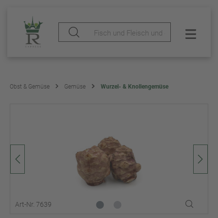
Obst & Gemüse
Gemüse
Wurzel- & Knollengemüse
Art-Nr. 7639