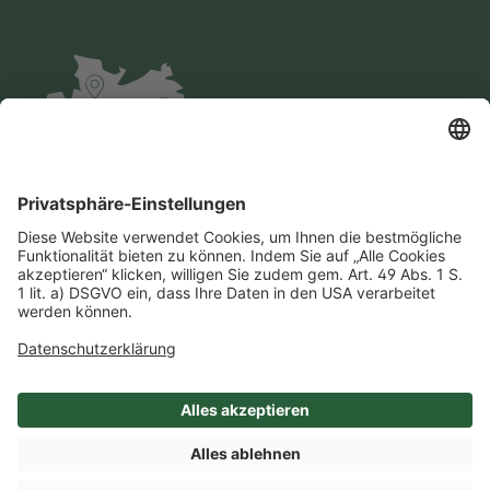
Impressum
Datenschutz
AGB
Cookie-Einstellungen
Compliance
Einkaufsbedingungen