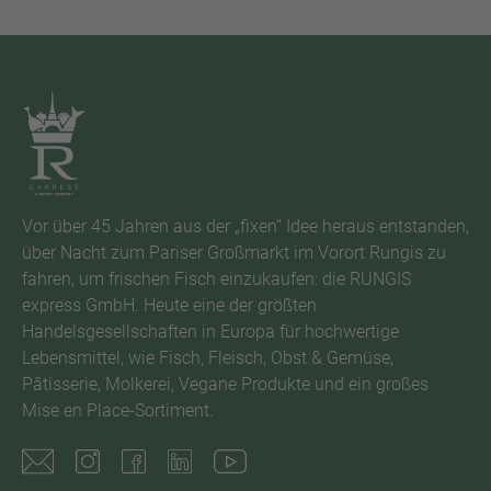
Vor über 45 Jahren aus der „fixen“ Idee heraus entstanden,
über Nacht zum Pariser Großmarkt im Vorort Rungis zu
fahren, um frischen Fisch einzukaufen: die RUNGIS
express GmbH. Heute eine der größten
Handelsgesellschaften in Europa für hochwertige
Lebensmittel, wie Fisch, Fleisch, Obst & Gemüse,
Pâtisserie, Molkerei, Vegane Produkte und ein großes
Mise en Place-Sortiment.