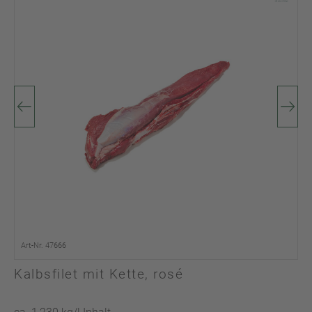
Art-Nr. 47666
Kalbsfilet mit Kette, rosé