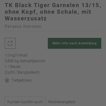
TK Black Tiger Garnelen 13/15,
ohne Kopf, ohne Schale, mit
Wasserzusatz
Penaeus monodon
Mehr Info nach Anmeldung
1,0 kg/l Inhalt
0,800 kg Abtropfgewicht
1 / Beutel
Zucht / Bangladesch
Tiefgefroren
Kunden kauften auch
Wochenangebot