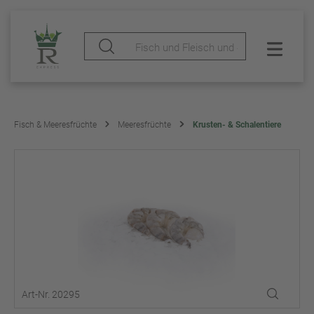
Fisch & Meeresfrüchte
Meeresfrüchte
Krusten- & Schalentiere
Art-Nr. 20295