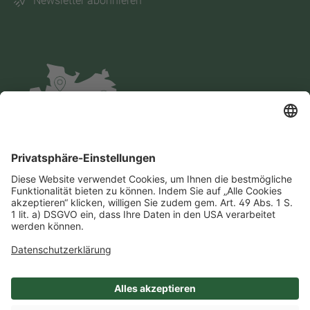
Newsletter abonnieren
Impressum
Datenschutz
AGB