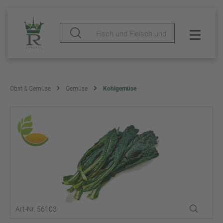
Obst & Gemüse
Gemüse
Kohlgemüse
Art-Nr. 56103