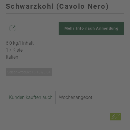
Schwarzkohl (Cavolo Nero)
Mehr Info nach Anmeldung
6,0 kg/l Inhalt
1 / Kiste
Italien
Saison-Produkt 15.10-25.04
Kunden kauften auch
Wochenangebot